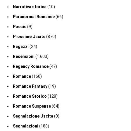
Narrativa storica
(10)
Paranormal Romance
(66)
Poesie
(9)
Prossime Uscite
(870)
Ragazzi
(24)
Recensioni
(1.603)
Regency Romance
(47)
Romance
(160)
Romance Fantasy
(19)
Romance Storico
(128)
Romance Suspense
(64)
Segnalazione Uscita
(0)
Segnalazioni
(188)