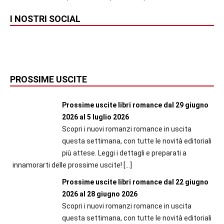
I NOSTRI SOCIAL
PROSSIME USCITE
Prossime uscite libri romance dal 29 giugno
2026 al 5 luglio 2026
Scopri i nuovi romanzi romance in uscita
questa settimana, con tutte le novità editoriali
più attese. Leggi i dettagli e preparati a
innamorarti delle prossime uscite!
[…]
Prossime uscite libri romance dal 22 giugno
2026 al 28 giugno 2026
Scopri i nuovi romanzi romance in uscita
questa settimana, con tutte le novità editoriali