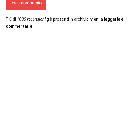
Più di
1000 recensioni
già presenti in archivio:
vieni a leggerle e
commentarle