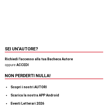
SEI UN’AUTORE?
Richiedi l'accesso alla tua Bacheca Autore
oppure
ACCEDI
NON PERDERTI NULLA!
Scopri i nostri AUTORI
Scarica la nostra APP Android
Eventi Letterari 2026