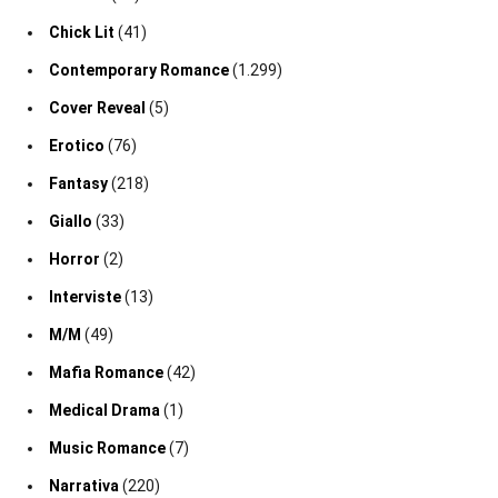
Chick Lit
(41)
Contemporary Romance
(1.299)
Cover Reveal
(5)
Erotico
(76)
Fantasy
(218)
Giallo
(33)
Horror
(2)
Interviste
(13)
M/M
(49)
Mafia Romance
(42)
Medical Drama
(1)
Music Romance
(7)
Narrativa
(220)