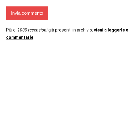
Più di
1000 recensioni
già presenti in archivio:
vieni a leggerle e
commentarle