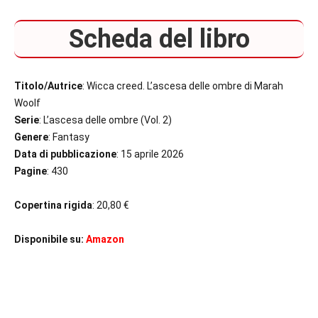
Scheda del libro
Titolo/Autrice
: Wicca creed. L’ascesa delle ombre di Marah
Woolf
Serie
: L’ascesa delle ombre (Vol. 2)
Genere
: Fantasy
Data di pubblicazione
: 15 aprile 2026
Pagine
: 430
Copertina rigida
: 20,80 €
Disponibile su:
Amazon