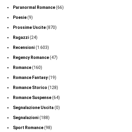
Paranormal Romance
(66)
Poesie
(9)
Prossime Uscite
(870)
Ragazzi
(24)
Recensioni
(1.603)
Regency Romance
(47)
Romance
(160)
Romance Fantasy
(19)
Romance Storico
(128)
Romance Suspense
(64)
Segnalazione Uscita
(0)
Segnalazioni
(188)
Sport Romance
(98)