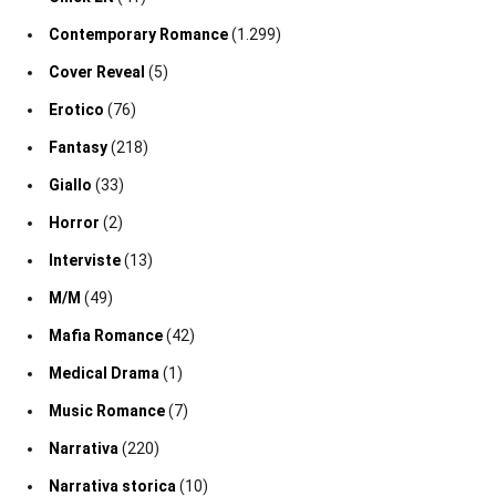
Contemporary Romance
(1.299)
Cover Reveal
(5)
Erotico
(76)
Fantasy
(218)
Giallo
(33)
Horror
(2)
Interviste
(13)
M/M
(49)
Mafia Romance
(42)
Medical Drama
(1)
Music Romance
(7)
Narrativa
(220)
Narrativa storica
(10)