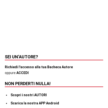
SEI UN’AUTORE?
Richiedi l'accesso alla tua Bacheca Autore
oppure
ACCEDI
NON PERDERTI NULLA!
Scopri i nostri AUTORI
Scarica la nostra APP Android