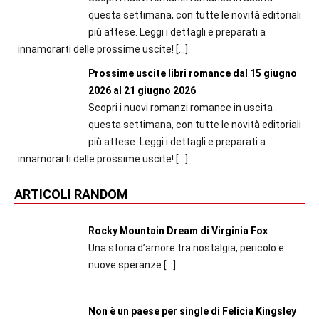
questa settimana, con tutte le novità editoriali
più attese. Leggi i dettagli e preparati a
innamorarti delle prossime uscite!
[…]
Prossime uscite libri romance dal 15 giugno
2026 al 21 giugno 2026
Scopri i nuovi romanzi romance in uscita
questa settimana, con tutte le novità editoriali
più attese. Leggi i dettagli e preparati a
innamorarti delle prossime uscite!
[…]
ARTICOLI RANDOM
Rocky Mountain Dream di Virginia Fox
Una storia d’amore tra nostalgia, pericolo e
nuove speranze
[…]
Non è un paese per single di Felicia Kingsley