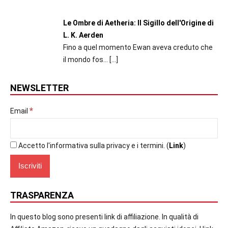
Le Ombre di Aetheria: Il Sigillo dell'Origine di
L. K. Aerden
Fino a quel momento Ewan aveva creduto che
il mondo fos...
[…]
NEWSLETTER
*
Email
Accetto l'informativa sulla privacy e i termini. (
Link
)
TRASPARENZA
In questo blog sono presenti link di affiliazione. In qualità di