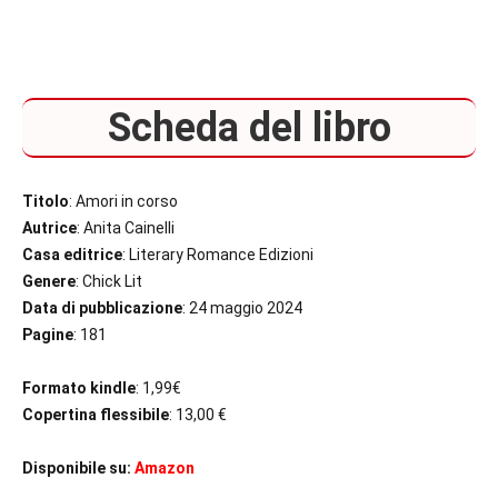
Scheda del libro
Titolo
: Amori in corso
Autrice
: Anita Cainelli
Casa editrice
: Literary Romance Edizioni
Genere
: Chick Lit
Data di pubblicazione
: 24 maggio 2024
Pagine
: 181
Formato kindle
: 1,99€
Copertina flessibile
: 13,00 €
Disponibile su:
Amazon