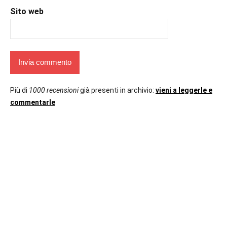
Sito web
Più di
1000 recensioni
già presenti in archivio:
vieni a leggerle e
commentarle