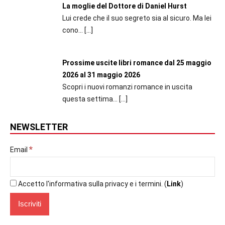
La moglie del Dottore di Daniel Hurst
Lui crede che il suo segreto sia al sicuro. Ma lei
cono...
[…]
Prossime uscite libri romance dal 25 maggio
2026 al 31 maggio 2026
Scopri i nuovi romanzi romance in uscita
questa settima...
[…]
NEWSLETTER
*
Email
Accetto l'informativa sulla privacy e i termini. (
Link
)