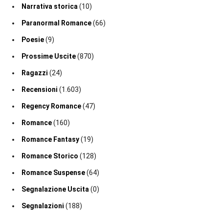
Narrativa storica
(10)
Paranormal Romance
(66)
Poesie
(9)
Prossime Uscite
(870)
Ragazzi
(24)
Recensioni
(1.603)
Regency Romance
(47)
Romance
(160)
Romance Fantasy
(19)
Romance Storico
(128)
Romance Suspense
(64)
Segnalazione Uscita
(0)
Segnalazioni
(188)