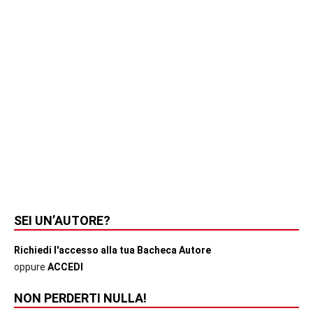
SEI UN’AUTORE?
Richiedi l'accesso alla tua Bacheca Autore
oppure
ACCEDI
NON PERDERTI NULLA!