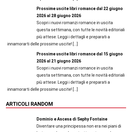
Prossime uscite libri romance dal 22 giugno
2026 al 28 giugno 2026
Scopri i nuovi romanzi romance in uscita
questa settimana, con tutte le novità editoriali
più attese. Leggi i dettagli e preparati a
innamorarti delle prossime uscite!
[…]
Prossime uscite libri romance dal 15 giugno
2026 al 21 giugno 2026
Scopri i nuovi romanzi romance in uscita
questa settimana, con tutte le novità editoriali
più attese. Leggi i dettagli e preparati a
innamorarti delle prossime uscite!
[…]
ARTICOLI RANDOM
Dominio e Ascesa di Sephy Fontaine
Diventare una principessa non era nei piani di