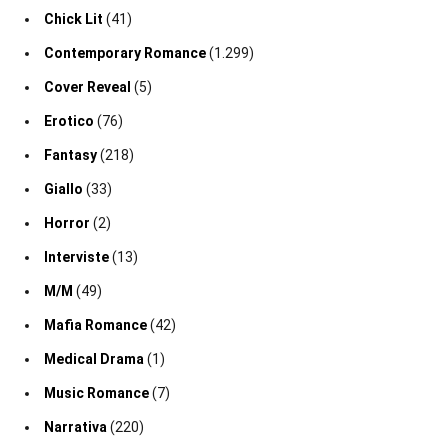
Chick Lit
(41)
Contemporary Romance
(1.299)
Cover Reveal
(5)
Erotico
(76)
Fantasy
(218)
Giallo
(33)
Horror
(2)
Interviste
(13)
M/M
(49)
Mafia Romance
(42)
Medical Drama
(1)
Music Romance
(7)
Narrativa
(220)