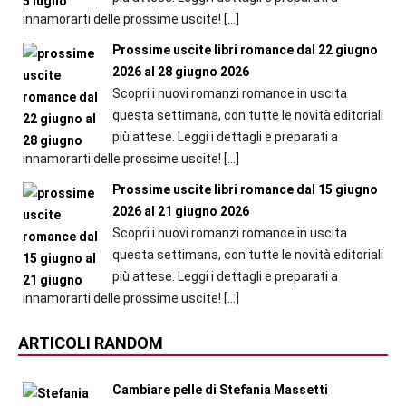
innamorarti delle prossime uscite!
[…]
Prossime uscite libri romance dal 22 giugno
2026 al 28 giugno 2026
Scopri i nuovi romanzi romance in uscita
questa settimana, con tutte le novità editoriali
più attese. Leggi i dettagli e preparati a
innamorarti delle prossime uscite!
[…]
Prossime uscite libri romance dal 15 giugno
2026 al 21 giugno 2026
Scopri i nuovi romanzi romance in uscita
questa settimana, con tutte le novità editoriali
più attese. Leggi i dettagli e preparati a
innamorarti delle prossime uscite!
[…]
ARTICOLI RANDOM
Cambiare pelle di Stefania Massetti