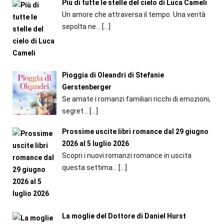
Più di tutte le stelle del cielo di Luca Cameli
Un amore che attraversa il tempo. Una verità
sepolta ne...
[…]
Pioggia di Oleandri di Stefanie
Gerstenberger
Se amate i romanzi familiari ricchi di emozioni,
segret...
[…]
Prossime uscite libri romance dal 29 giugno
2026 al 5 luglio 2026
Scopri i nuovi romanzi romance in uscita
questa settima...
[…]
La moglie del Dottore di Daniel Hurst