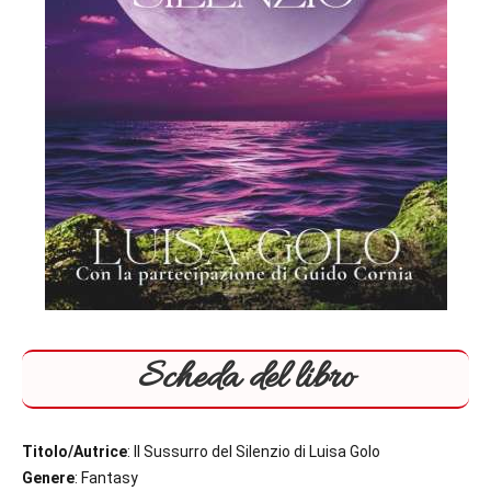
Scheda del libro
Titolo
/Autrice
: Il Sussurro del Silenzio di Luisa Golo
Genere
: Fantasy