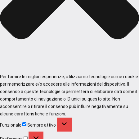
Per fornire le migliori esperienze, utilizziamo tecnologie come i cookie
per memorizzare e/o accedere alle informazioni del dispositivo. Il
consenso a queste tecnologie ci permetterà di elaborare dati come il
comportamento di navigazione o ID unici su questo sito. Non
acconsentire o ritirare il consenso può influire negativamente su
alcune caratteristiche e funzioni.
Funzionale
Funzionale
Sempre attivo
Preferenze
Preferenze