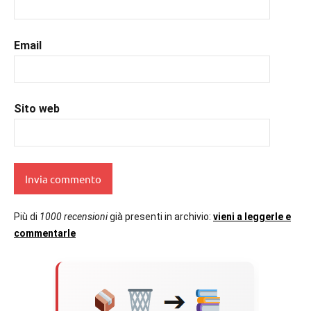
Email
Sito web
Più di
1000 recensioni
già presenti in archivio:
vieni a leggerle e
commentarle