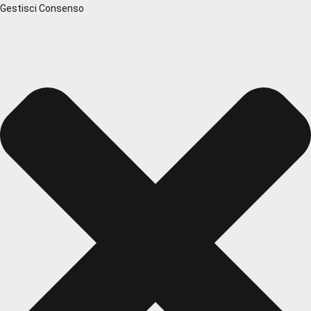
Gestisci Consenso