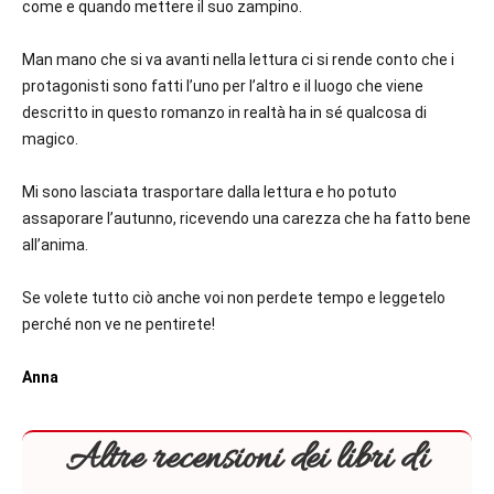
come e quando mettere il suo zampino.
Man mano che si va avanti nella lettura ci si rende conto che i
protagonisti sono fatti l’uno per l’altro e il luogo che viene
descritto in questo romanzo in realtà ha in sé qualcosa di
magico.
Mi sono lasciata trasportare dalla lettura e ho potuto
assaporare l’autunno, ricevendo una carezza che ha fatto bene
all’anima.
Se volete tutto ciò anche voi non perdete tempo e leggetelo
perché non ve ne pentirete!
Anna
Altre recensioni dei libri di