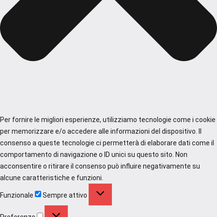
Per fornire le migliori esperienze, utilizziamo tecnologie come i cookie
per memorizzare e/o accedere alle informazioni del dispositivo. Il
consenso a queste tecnologie ci permetterà di elaborare dati come il
comportamento di navigazione o ID unici su questo sito. Non
acconsentire o ritirare il consenso può influire negativamente su
alcune caratteristiche e funzioni.
Funzionale
Funzionale
Sempre attivo
Preferenze
Preferenze