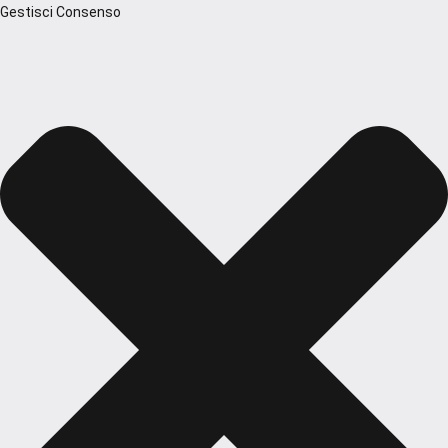
Gestisci Consenso