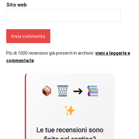
Sito web
Più di
1000 recensioni
già presenti in archivio:
vieni a leggerle e
commentarle