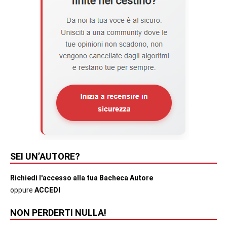
SEI UN’AUTORE?
Richiedi l'accesso alla tua Bacheca Autore
oppure
ACCEDI
NON PERDERTI NULLA!