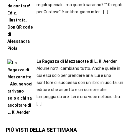
regali speciali... ma quanti saranno? "10 regali
per Gustavo" è un libro-gioco inter...
[…]
La Ragazza di Mezzanotte di L. K. Aerden
Alcune notti cambiano tutto. Anche quelle in
cui esci solo per prendere aria. Lui è uno
scrittore di successo con un libro in uscita, un
editore che aspetta e un cursore che
lampeggia da ore. Lei è una voce nel buio di u...
[…]
PIÙ VISTI DELLA SETTIMANA