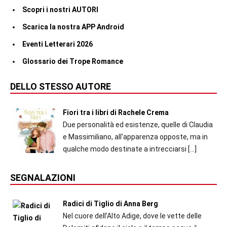
Scopri i nostri AUTORI
Scarica la nostra APP Android
Eventi Letterari 2026
Glossario dei Trope Romance
DELLO STESSO AUTORE
Fiori tra i libri di Rachele Crema
Due personalità ed esistenze, quelle di Claudia
e Massimiliano, all'apparenza opposte, ma in
qualche modo destinate a intrecciarsi
[…]
SEGNALAZIONI
Radici di Tiglio di Anna Berg
Nel cuore dell’Alto Adige, dove le vette delle