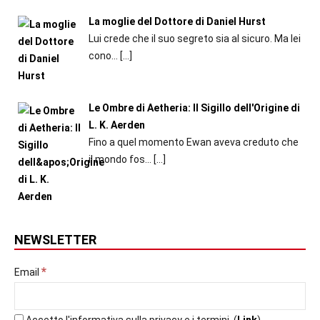
La moglie del Dottore di Daniel Hurst
Lui crede che il suo segreto sia al sicuro. Ma lei
cono...
[…]
Le Ombre di Aetheria: Il Sigillo dell'Origine di
L. K. Aerden
Fino a quel momento Ewan aveva creduto che
il mondo fos...
[…]
NEWSLETTER
*
Email