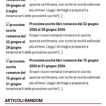
questa settimana, con tutte le novità editoriali
più attese. Leggi i dettagli e preparati a
innamorarti delle prossime uscite!
[…]
Prossime uscite libri romance dal 22 giugno
2026 al 28 giugno 2026
Scopri i nuovi romanzi romance in uscita
questa settimana, con tutte le novità editoriali
più attese. Leggi i dettagli e preparati a
innamorarti delle prossime uscite!
[…]
Prossime uscite libri romance dal 15 giugno
2026 al 21 giugno 2026
Scopri i nuovi romanzi romance in uscita
questa settimana, con tutte le novità editoriali
più attese. Leggi i dettagli e preparati a
innamorarti delle prossime uscite!
[…]
ARTICOLI RANDOM