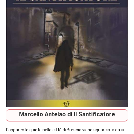
Thriller
Marcello Antelao di Il Santificatore
L’apparente quiete nella città di Brescia viene squarciata da un