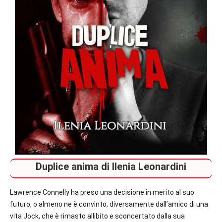
Duplice anima di Ilenia Leonardini
Lawrence Connelly ha preso una decisione in merito al suo
futuro, o almeno ne è convinto, diversamente dallʼamico di una
vita Jock, che è rimasto allibito e sconcertato dalla sua