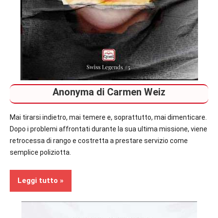
Anonyma di Carmen Weiz
Mai tirarsi indietro, mai temere e, soprattutto, mai dimenticare.
Dopo i problemi affrontati durante la sua ultima missione, viene
retrocessa di rango e costretta a prestare servizio come
semplice poliziotta.
Leggi tutto
In