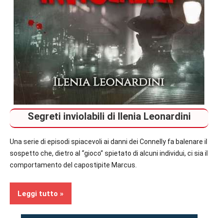
Segreti inviolabili di Ilenia Leonardini
Una serie di episodi spiacevoli ai danni dei Connelly fa balenare il
sospetto che, dietro al “gioco” spietato di alcuni individui, ci sia il
comportamento del capostipite Marcus.
Leggi tutto