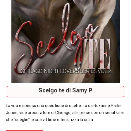
Scelgo te di Samy P.
La vita è spesso una questione di scelte. Lo sa Roxanne Parker
Jones, vice procuratore di Chicago, alle prese con un serial killer
che “sceglie” le sue vittime e terrorizza la città.