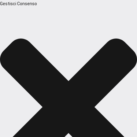
Gestisci Consenso