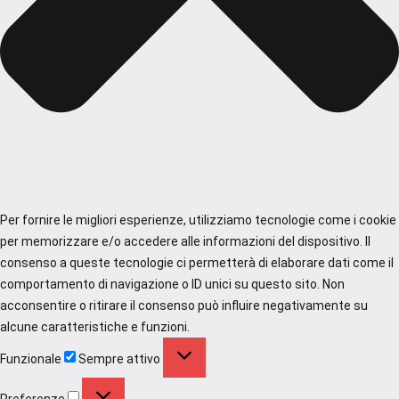
Per fornire le migliori esperienze, utilizziamo tecnologie come i cookie
per memorizzare e/o accedere alle informazioni del dispositivo. Il
consenso a queste tecnologie ci permetterà di elaborare dati come il
comportamento di navigazione o ID unici su questo sito. Non
acconsentire o ritirare il consenso può influire negativamente su
alcune caratteristiche e funzioni.
Funzionale
Funzionale
Sempre attivo
Preferenze
Preferenze