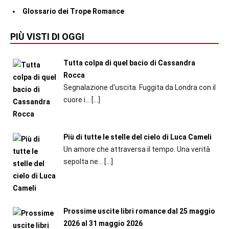
Glossario dei Trope Romance
PIÙ VISTI DI OGGI
Tutta colpa di quel bacio di Cassandra
Rocca
Segnalazione d'uscita. Fuggita da Londra con il
cuore i...
[…]
Più di tutte le stelle del cielo di Luca Cameli
Un amore che attraversa il tempo. Una verità
sepolta ne...
[…]
Prossime uscite libri romance dal 25 maggio
2026 al 31 maggio 2026