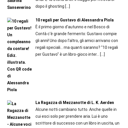
dopo il ghosting
[…]
10 regali per Gustavo di Alessandra Piola
È il primo giorno d'autunno e nel Bosco di
Contà c'è grande fermento: Gustavo compie
gli anni! Uno dopo l'altro, gli amici arrivano con
regali speciali... ma quanti saranno? "10 regali
per Gustavo" è un libro-gioco inter...
[…]
La Ragazza di Mezzanotte di L. K. Aerden
Alcune notti cambiano tutto. Anche quelle in
cui esci solo per prendere aria. Lui è uno
scrittore di successo con un libro in uscita, un