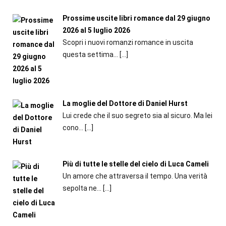
Prossime uscite libri romance dal 29 giugno
2026 al 5 luglio 2026
Scopri i nuovi romanzi romance in uscita
questa settima...
[…]
La moglie del Dottore di Daniel Hurst
Lui crede che il suo segreto sia al sicuro. Ma lei
cono...
[…]
Più di tutte le stelle del cielo di Luca Cameli
Un amore che attraversa il tempo. Una verità
sepolta ne...
[…]