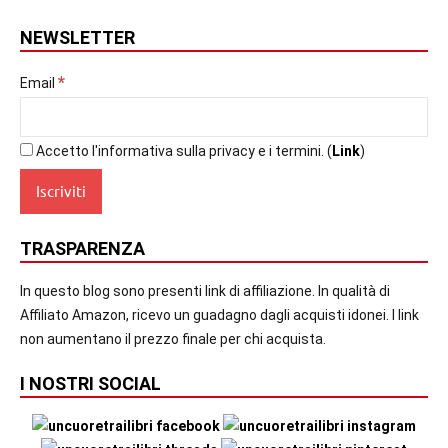
NEWSLETTER
*
Email
Accetto l'informativa sulla privacy e i termini. (
Link
)
TRASPARENZA
In questo blog sono presenti link di affiliazione. In qualità di
Affiliato Amazon, ricevo un guadagno dagli acquisti idonei. I link
non aumentano il prezzo finale per chi acquista.
I NOSTRI SOCIAL