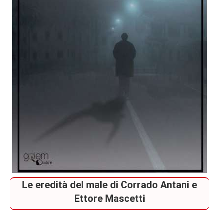
Le eredità del male di Corrado Antani e
Ettore Mascetti