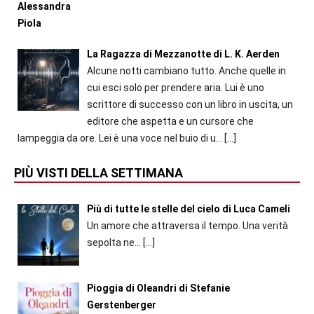
La Ragazza di Mezzanotte di L. K. Aerden
Alcune notti cambiano tutto. Anche quelle in
cui esci solo per prendere aria. Lui è uno
scrittore di successo con un libro in uscita, un
editore che aspetta e un cursore che
lampeggia da ore. Lei è una voce nel buio di u...
[…]
PIÙ VISTI DELLA SETTIMANA
Più di tutte le stelle del cielo di Luca Cameli
Un amore che attraversa il tempo. Una verità
sepolta ne...
[…]
Pioggia di Oleandri di Stefanie
Gerstenberger