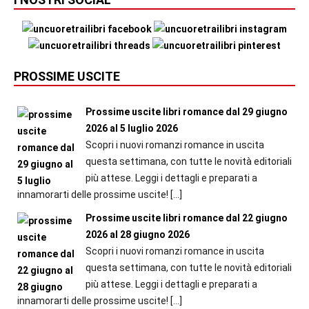
PROSSIME USCITE
Prossime uscite libri romance dal 29 giugno
2026 al 5 luglio 2026
Scopri i nuovi romanzi romance in uscita
questa settimana, con tutte le novità editoriali
più attese. Leggi i dettagli e preparati a
innamorarti delle prossime uscite!
[…]
Prossime uscite libri romance dal 22 giugno
2026 al 28 giugno 2026
Scopri i nuovi romanzi romance in uscita
questa settimana, con tutte le novità editoriali
più attese. Leggi i dettagli e preparati a
innamorarti delle prossime uscite!
[…]