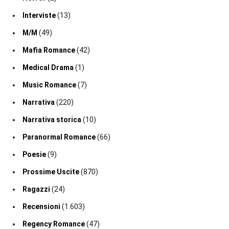
Interviste
(13)
M/M
(49)
Mafia Romance
(42)
Medical Drama
(1)
Music Romance
(7)
Narrativa
(220)
Narrativa storica
(10)
Paranormal Romance
(66)
Poesie
(9)
Prossime Uscite
(870)
Ragazzi
(24)
Recensioni
(1.603)
Regency Romance
(47)