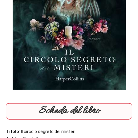
Scheda del libro
Titolo
: Il circolo segreto dei misteri