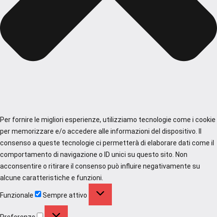
Per fornire le migliori esperienze, utilizziamo tecnologie come i cookie
per memorizzare e/o accedere alle informazioni del dispositivo. Il
consenso a queste tecnologie ci permetterà di elaborare dati come il
comportamento di navigazione o ID unici su questo sito. Non
acconsentire o ritirare il consenso può influire negativamente su
alcune caratteristiche e funzioni.
Funzionale
Funzionale
Sempre attivo
Preferenze
Preferenze