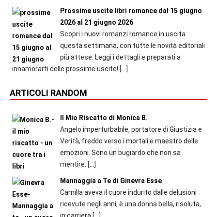
Prossime uscite libri romance dal 15 giugno
2026 al 21 giugno 2026
Scopri i nuovi romanzi romance in uscita
questa settimana, con tutte le novità editoriali
più attese. Leggi i dettagli e preparati a
innamorarti delle prossime uscite!
[…]
ARTICOLI RANDOM
Il Mio Riscatto di Monica B.
Angelo imperturbabile, portatore di Giustizia e
Verità, freddo verso i mortali e maestro delle
emozioni. Sono un bugiardo che non sa
mentire.
[…]
Mannaggia a Te di Ginevra Esse
Camilla aveva il cuore indurito dalle delusioni
ricevute negli anni, è una donna bella, risoluta,
in carriera
[…]