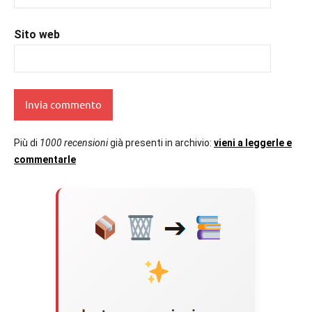
Sito web
Più di
1000 recensioni
già presenti in archivio:
vieni a leggerle e
commentarle