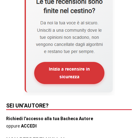
SEI UN’AUTORE?
Richiedi l'accesso alla tua Bacheca Autore
oppure
ACCEDI