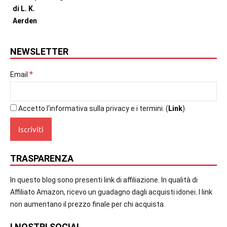
NEWSLETTER
*
Email
Accetto l'informativa sulla privacy e i termini. (
Link
)
TRASPARENZA
In questo blog sono presenti link di affiliazione. In qualità di
Affiliato Amazon, ricevo un guadagno dagli acquisti idonei. I link
non aumentano il prezzo finale per chi acquista.
I NOSTRI SOCIAL