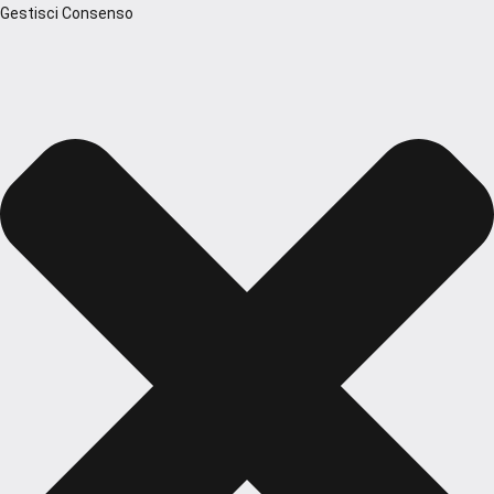
Gestisci Consenso