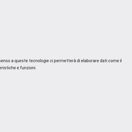
nsenso a queste tecnologie ci permetterà di elaborare dati come il
ristiche e funzioni.