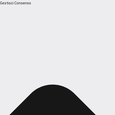
Gestisci Consenso