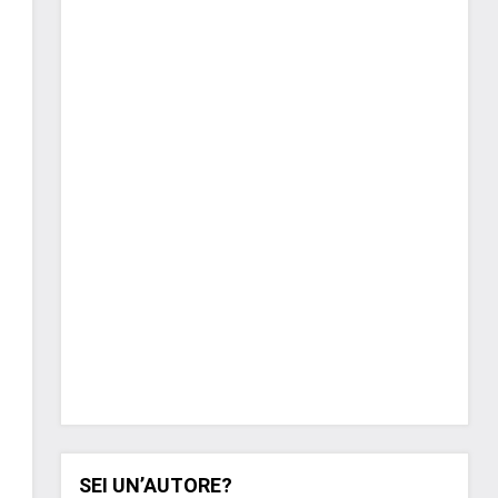
SEI UN’AUTORE?