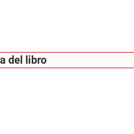
 del libro