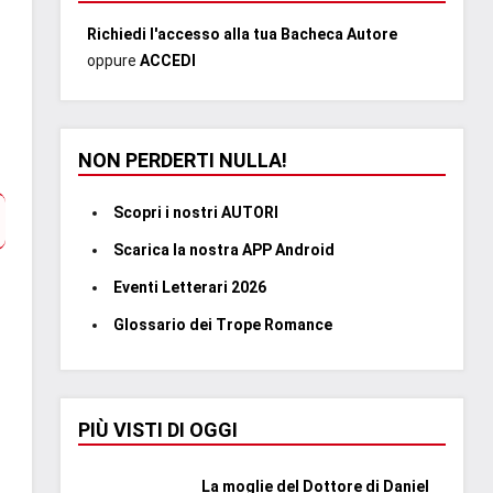
Richiedi l'accesso alla tua Bacheca Autore
oppure
ACCEDI
NON PERDERTI NULLA!
Scopri i nostri AUTORI
Scarica la nostra APP Android
Eventi Letterari 2026
Glossario dei Trope Romance
PIÙ VISTI DI OGGI
La moglie del Dottore di Daniel