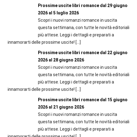
Prossime uscite libri romance dal 29 giugno
2026 al 5 luglio 2026
Scopri i nuovi romanzi romance in uscita
questa settimana, con tutte le novità editoriali
più attese. Leggi i dettagli e preparati a
innamorarti delle prossime uscite!
[…]
Prossime uscite libri romance dal 22 giugno
2026 al 28 giugno 2026
Scopri i nuovi romanzi romance in uscita
questa settimana, con tutte le novità editoriali
più attese. Leggi i dettagli e preparati a
innamorarti delle prossime uscite!
[…]
Prossime uscite libri romance dal 15 giugno
2026 al 21 giugno 2026
Scopri i nuovi romanzi romance in uscita
questa settimana, con tutte le novità editoriali
più attese. Leggi i dettagli e preparati a
innamorarti delle prossime uscite!
[…]