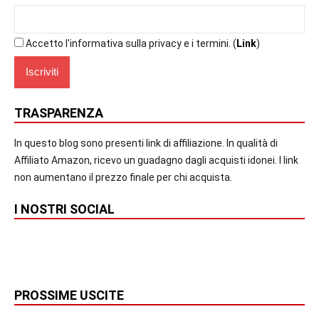
Accetto l'informativa sulla privacy e i termini. (
Link
)
TRASPARENZA
In questo blog sono presenti link di affiliazione. In qualità di
Affiliato Amazon, ricevo un guadagno dagli acquisti idonei. I link
non aumentano il prezzo finale per chi acquista.
I NOSTRI SOCIAL
PROSSIME USCITE