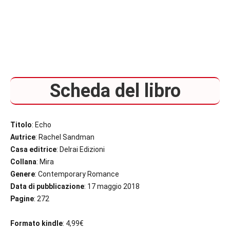
Scheda del libro
Titolo
: Echo
Autrice
: Rachel Sandman
Casa editrice
: Delrai Edizioni
Collana
: Mira
Genere
: Contemporary Romance
Data di pubblicazione
: 17 maggio 2018
Pagine
: 272
Formato kindle
: 4,99€