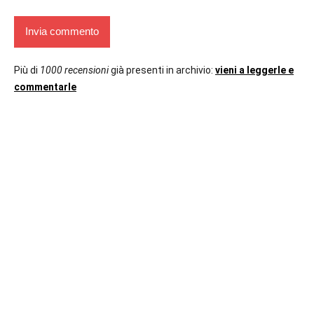
Più di
1000 recensioni
già presenti in archivio:
vieni a leggerle e
commentarle