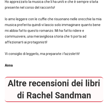
Ho apprezzato la musica che li ha uniti e che è sempre stata
presente nel corso del racconto!
Io amo leggere con le cuffie che risuonano nelle orecchie la mia
musica preferita quindi vi lascio solo immaginare quanto bene
mi abbia fatto questo romanzo. Mi ha fatto ridere e
commuovere, una meravigliosa storia che ti porta ad
affezionarti ai protagonisti!
Vi consiglio di leggerlo, ma preparate i fazzoletti!
Anna
Altre recensioni dei libri
di Rachel Sandman