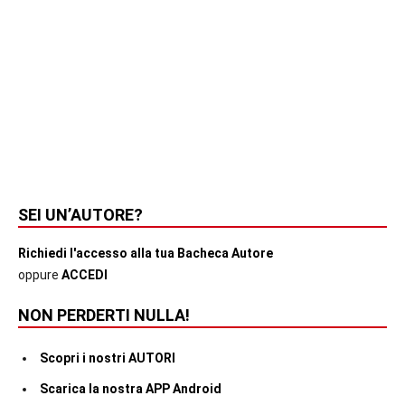
SEI UN’AUTORE?
Richiedi l'accesso alla tua Bacheca Autore
oppure
ACCEDI
NON PERDERTI NULLA!
Scopri i nostri AUTORI
Scarica la nostra APP Android