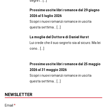
segret...
[…]
Prossime uscite libri romance dal 29 giugno
2026 al 5 luglio 2026
Scopri i nuovi romanzi romance in uscita
questa settima...
[…]
La moglie del Dottore di Daniel Hurst
Lui crede che il suo segreto sia al sicuro. Ma lei
cono...
[…]
Prossime uscite libri romance dal 25 maggio
2026 al 31 maggio 2026
Scopri i nuovi romanzi romance in uscita
questa settima...
[…]
NEWSLETTER
*
Email