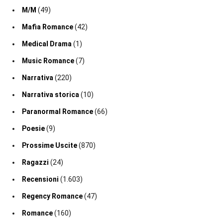
M/M
(49)
Mafia Romance
(42)
Medical Drama
(1)
Music Romance
(7)
Narrativa
(220)
Narrativa storica
(10)
Paranormal Romance
(66)
Poesie
(9)
Prossime Uscite
(870)
Ragazzi
(24)
Recensioni
(1.603)
Regency Romance
(47)
Romance
(160)