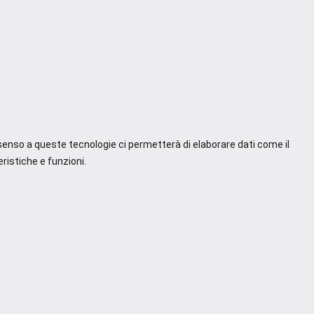
nsenso a queste tecnologie ci permetterà di elaborare dati come il
ristiche e funzioni.