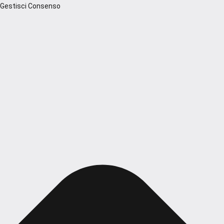
Gestisci Consenso