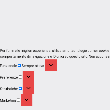
Per fornire le migliori esperienze, utilizziamo tecnologie come i cooki
comportamento di navigazione o ID unici su questo sito. Non acconsenti
Funzionale
Funzionale
Sempre attivo
Preferenze
Preferenze
Statistiche
Statistiche
Marketing
Marketing