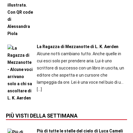
La Ragazza di Mezzanotte di L. K. Aerden
Alcune notti cambiano tutto. Anche quelle in
cui esci solo per prendere aria. Lui è uno
scrittore di successo con un libro in uscita, un
editore che aspetta e un cursore che
lampeggia da ore. Lei è una voce nel buio di u...
[…]
PIÙ VISTI DELLA SETTIMANA
Più di tutte le stelle del cielo di Luca Cameli