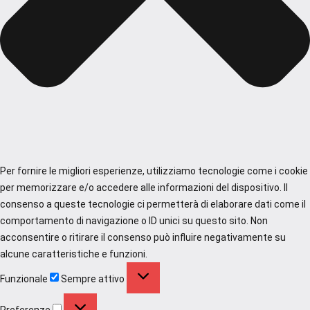
Per fornire le migliori esperienze, utilizziamo tecnologie come i cookie
per memorizzare e/o accedere alle informazioni del dispositivo. Il
consenso a queste tecnologie ci permetterà di elaborare dati come il
comportamento di navigazione o ID unici su questo sito. Non
acconsentire o ritirare il consenso può influire negativamente su
alcune caratteristiche e funzioni.
Funzionale
Funzionale
Sempre attivo
Preferenze
Preferenze