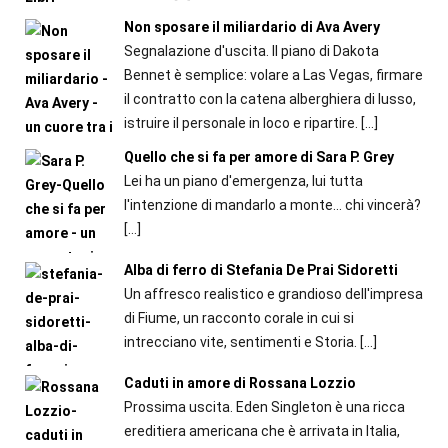
Non sposare il miliardario di Ava Avery
Segnalazione d'uscita. Il piano di Dakota
Bennet è semplice: volare a Las Vegas, firmare
il contratto con la catena alberghiera di lusso,
istruire il personale in loco e ripartire.
[…]
Quello che si fa per amore di Sara P. Grey
Lei ha un piano d'emergenza, lui tutta
l'intenzione di mandarlo a monte... chi vincerà?
[…]
Alba di ferro di Stefania De Prai Sidoretti
Un affresco realistico e grandioso dell'impresa
di Fiume, un racconto corale in cui si
intrecciano vite, sentimenti e Storia.
[…]
Caduti in amore di Rossana Lozzio
Prossima uscita. Eden Singleton è una ricca
ereditiera americana che è arrivata in Italia,