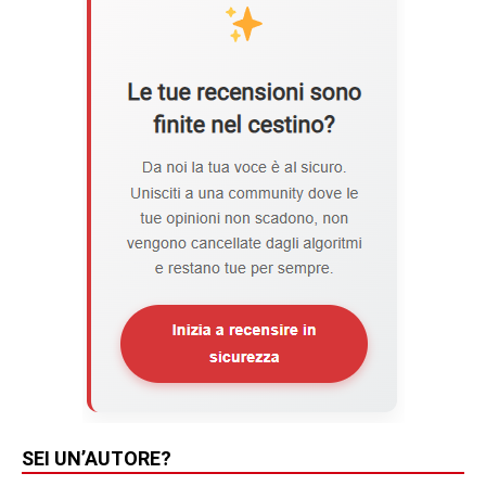
SEI UN’AUTORE?