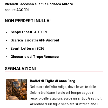
Richiedi l'accesso alla tua Bacheca Autore
oppure
ACCEDI
NON PERDERTI NULLA!
Scopri i nostri AUTORI
Scarica la nostra APP Android
Eventi Letterari 2026
Glossario dei Trope Romance
SEGNALAZIONI
Radici di Tiglio di Anna Berg
Nel cuore dell’Alto Adige, dove le vette delle
Dolomiti sfidano il cielo e il tempo segue il
respiro delle stagioni, sorge un antico Gasthof.
All’ombra di un tiglio secolare si intrecciano i