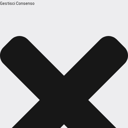
Gestisci Consenso