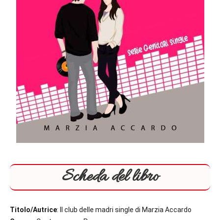
Scheda del libro
Titolo/Autrice
: Il club delle madri single di Marzia Accardo