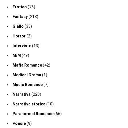
Erotico
(76)
Fantasy
(218)
Giallo
(33)
Horror
(2)
Interviste
(13)
M/M
(49)
Mafia Romance
(42)
Medical Drama
(1)
Music Romance
(7)
Narrativa
(220)
Narrativa storica
(10)
Paranormal Romance
(66)
Poesie
(9)