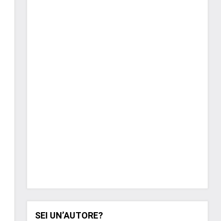
SEI UN’AUTORE?