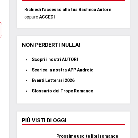
Richiedi l'accesso alla tua Bacheca Autore
oppure
ACCEDI
NON PERDERTI NULLA!
Scopri i nostri AUTORI
Scarica la nostra APP Android
Eventi Letterari 2026
Glossario dei Trope Romance
PIÙ VISTI DI OGGI
Prossime uscite libri romance