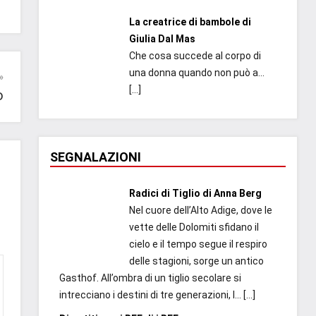
La creatrice di bambole di
Giulia Dal Mas
Che cosa succede al corpo di
una donna quando non può a...
[…]
o
SEGNALAZIONI
Radici di Tiglio di Anna Berg
Nel cuore dell’Alto Adige, dove le
vette delle Dolomiti sfidano il
cielo e il tempo segue il respiro
delle stagioni, sorge un antico
Gasthof. All’ombra di un tiglio secolare si
intrecciano i destini di tre generazioni, l...
[…]