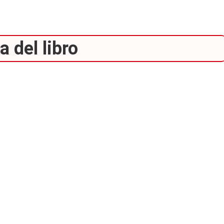
 del libro