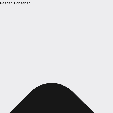
Gestisci Consenso