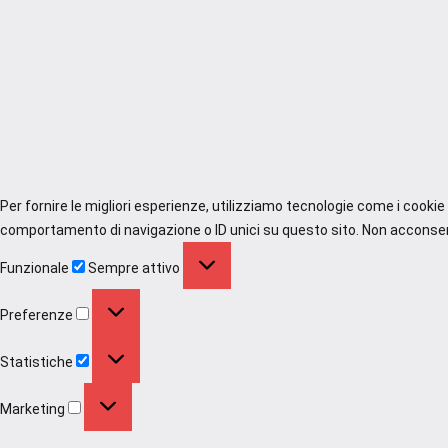
Per fornire le migliori esperienze, utilizziamo tecnologie come i cooki
comportamento di navigazione o ID unici su questo sito. Non acconsenti
Funzionale
Funzionale
Sempre attivo
Preferenze
Preferenze
Statistiche
Statistiche
Marketing
Marketing