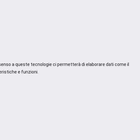
nsenso a queste tecnologie ci permetterà di elaborare dati come il
ristiche e funzioni.