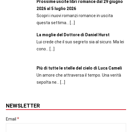
Prossime uscite libri romance dal 29 giugno
2026 al 5 luglio 2026
Scopri i nuovi romanzi romance in uscita
questa settima...
[…]
La moglie del Dottore di Daniel Hurst
Lui crede che il suo segreto sia al sicuro. Ma lei
cono...
[…]
Più di tutte le stelle del cielo di Luca Cameli
Un amore che attraversa il tempo. Una verità
sepolta ne...
[…]
NEWSLETTER
*
Email