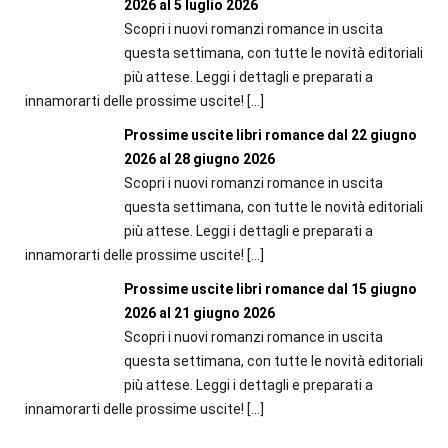
2026 al 5 luglio 2026
Scopri i nuovi romanzi romance in uscita
questa settimana, con tutte le novità editoriali
più attese. Leggi i dettagli e preparati a
innamorarti delle prossime uscite!
[…]
Prossime uscite libri romance dal 22 giugno
2026 al 28 giugno 2026
Scopri i nuovi romanzi romance in uscita
questa settimana, con tutte le novità editoriali
più attese. Leggi i dettagli e preparati a
innamorarti delle prossime uscite!
[…]
Prossime uscite libri romance dal 15 giugno
2026 al 21 giugno 2026
Scopri i nuovi romanzi romance in uscita
questa settimana, con tutte le novità editoriali
più attese. Leggi i dettagli e preparati a
innamorarti delle prossime uscite!
[…]