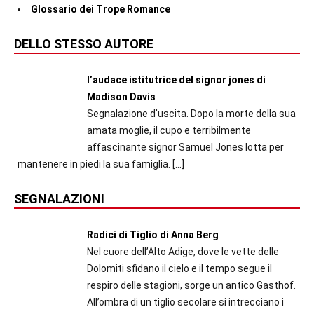
Glossario dei Trope Romance
DELLO STESSO AUTORE
l’audace istitutrice del signor jones di
Madison Davis
Segnalazione d'uscita. Dopo la morte della sua
amata moglie, il cupo e terribilmente
affascinante signor Samuel Jones lotta per
mantenere in piedi la sua famiglia.
[…]
SEGNALAZIONI
Radici di Tiglio di Anna Berg
Nel cuore dell’Alto Adige, dove le vette delle
Dolomiti sfidano il cielo e il tempo segue il
respiro delle stagioni, sorge un antico Gasthof.
All’ombra di un tiglio secolare si intrecciano i