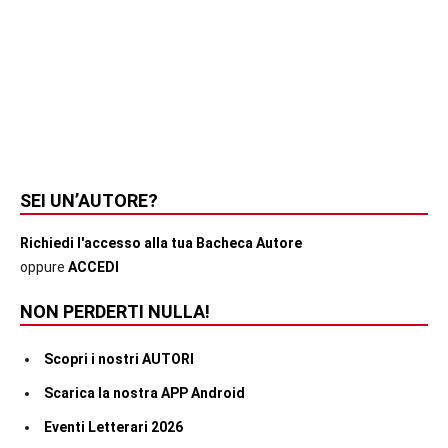
SEI UN’AUTORE?
Richiedi l'accesso alla tua Bacheca Autore
oppure
ACCEDI
NON PERDERTI NULLA!
Scopri i nostri AUTORI
Scarica la nostra APP Android
Eventi Letterari 2026