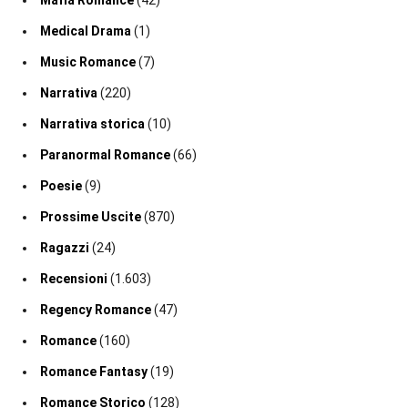
Medical Drama
(1)
Music Romance
(7)
Narrativa
(220)
Narrativa storica
(10)
Paranormal Romance
(66)
Poesie
(9)
Prossime Uscite
(870)
Ragazzi
(24)
Recensioni
(1.603)
Regency Romance
(47)
Romance
(160)
Romance Fantasy
(19)
Romance Storico
(128)