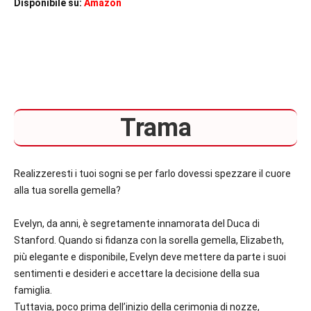
Disponibile su:
Amazon
Trama
Realizzeresti i tuoi sogni se per farlo dovessi spezzare il cuore
alla tua sorella gemella?
Evelyn, da anni, è segretamente innamorata del Duca di
Stanford. Quando si fidanza con la sorella gemella, Elizabeth,
più elegante e disponibile, Evelyn deve mettere da parte i suoi
sentimenti e desideri e accettare la decisione della sua
famiglia.
Tuttavia, poco prima dell’inizio della cerimonia di nozze,