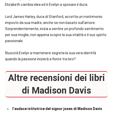
Elizabeth cambia idea ed è Evelyn a sposare il duca.
Lord James Harley, duca di Stanford, accetta un matrimonio
imposto da sua madre, anche se non basato sull’amore.
Sorprendentemente, inizia a sentire un profondo sentimento
per sua moglie, non appena scopre la sua vitalità e il suo spirito
passionale.
Riuscirà Evelyn a mantenere segreta la sua vera identità
quando la passione inizierà a fiorire tra loro?
Altre recensioni dei libri
di Madison Davis
l’audace istitutrice del signor jones di Madison Davis