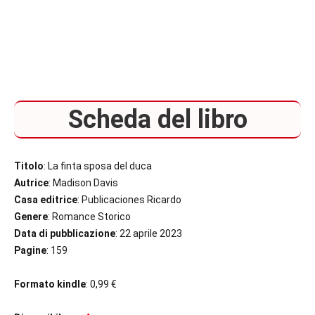
Scheda del libro
Titolo
: La finta sposa del duca
Autrice
: Madison Davis
Casa editrice
: Publicaciones Ricardo
Genere
: Romance Storico
Data di pubblicazione
: 22 aprile 2023
Pagine
: 159
Formato kindle
: 0,99 €