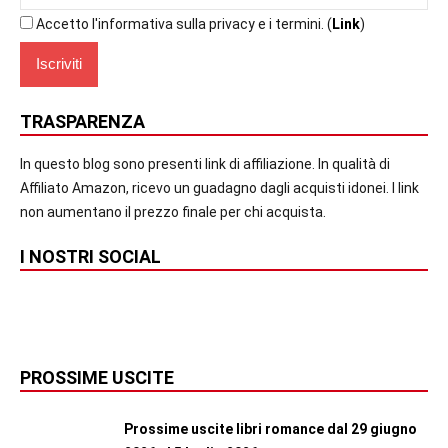
Accetto l'informativa sulla privacy e i termini. (
Link
)
TRASPARENZA
In questo blog sono presenti link di affiliazione. In qualità di
Affiliato Amazon, ricevo un guadagno dagli acquisti idonei. I link
non aumentano il prezzo finale per chi acquista.
I NOSTRI SOCIAL
PROSSIME USCITE
Prossime uscite libri romance dal 29 giugno