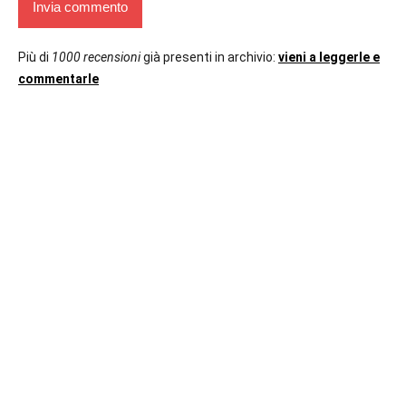
Più di
1000 recensioni
già presenti in archivio:
vieni a leggerle e
commentarle