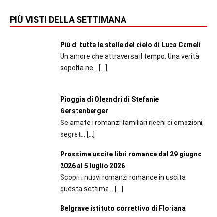
PIÙ VISTI DELLA SETTIMANA
Più di tutte le stelle del cielo di Luca Cameli
Un amore che attraversa il tempo. Una verità
sepolta ne...
[…]
Pioggia di Oleandri di Stefanie
Gerstenberger
Se amate i romanzi familiari ricchi di emozioni,
segret...
[…]
Prossime uscite libri romance dal 29 giugno
2026 al 5 luglio 2026
Scopri i nuovi romanzi romance in uscita
questa settima...
[…]
Belgrave istituto correttivo di Floriana