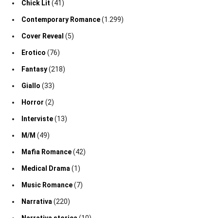
Chick Lit
(41)
Contemporary Romance
(1.299)
Cover Reveal
(5)
Erotico
(76)
Fantasy
(218)
Giallo
(33)
Horror
(2)
Interviste
(13)
M/M
(49)
Mafia Romance
(42)
Medical Drama
(1)
Music Romance
(7)
Narrativa
(220)