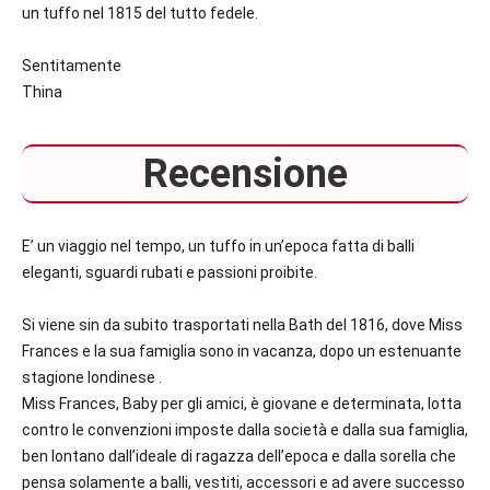
un tuffo nel 1815 del tutto fedele.
Sentitamente
Thina
Recensione
E’ un viaggio nel tempo, un tuffo in un’epoca fatta di balli
eleganti, sguardi rubati e passioni proibite.
Si viene sin da subito trasportati nella Bath del 1816, dove Miss
Frances e la sua famiglia sono in vacanza, dopo un estenuante
stagione londinese .
Miss Frances, Baby per gli amici, è giovane e determinata, lotta
contro le convenzioni imposte dalla società e dalla sua famiglia,
ben lontano dall’ideale di ragazza dell’epoca e dalla sorella che
pensa solamente a balli, vestiti, accessori e ad avere successo