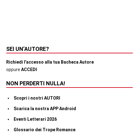
SEI UN’AUTORE?
Richiedi l'accesso alla tua Bacheca Autore
oppure
ACCEDI
NON PERDERTI NULLA!
Scopri i nostri AUTORI
Scarica la nostra APP Android
Eventi Letterari 2026
Glossario dei Trope Romance