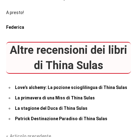
A presto!
Federica
Altre recensioni dei libri
di Thina Sulas
Love’s alchemy: La pozione scioglilingua di Thina Sulas
La primavera di una Miss di Thina Sulas
La stagione del Duca di Thina Sulas
Patrick Destinazione Paradiso di Thina Sulas
Articolo precedente