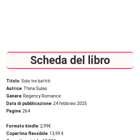
Scheda del libro
Titolo
: Solo tre battiti
Autrice
: Thina Sulas
Genere
: Regency Romance
Data di pubblicazione
: 24 febbraio 2025
Pagine
: 264
Formato kindle
: 2,99€
Copertina flessibile
: 13,99 €