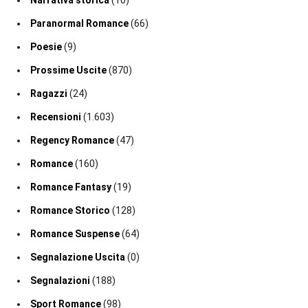
Narrativa storica
(10)
Paranormal Romance
(66)
Poesie
(9)
Prossime Uscite
(870)
Ragazzi
(24)
Recensioni
(1.603)
Regency Romance
(47)
Romance
(160)
Romance Fantasy
(19)
Romance Storico
(128)
Romance Suspense
(64)
Segnalazione Uscita
(0)
Segnalazioni
(188)
Sport Romance
(98)