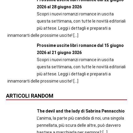
2026 al 28 giugno 2026
Scopri i nuovi romanzi romance in uscita
questa settimana, con tutte le novità editoriali
più attese. Leggi i dettagli e preparati a
innamorarti delle prossime uscite!
[…]
Prossime uscite libri romance dal 15 giugno
2026 al 21 giugno 2026
Scopri i nuovi romanzi romance in uscita
questa settimana, con tutte le novità editoriali
più attese. Leggi i dettagli e preparati a
innamorarti delle prossime uscite!
[…]
ARTICOLI RANDOM
The devil and the lady di Sabrina Pennacchio
L’anima, la parte più candida di noi, una singola
pennellata, più scura delle altre, può davvero
bastare a marchiarla per sempre?
[…]