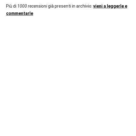
Più di
1000 recensioni
già presenti in archivio:
vieni a leggerle e
commentarle