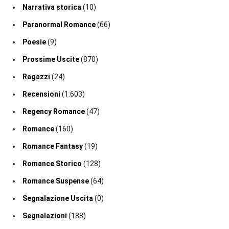
Narrativa storica
(10)
Paranormal Romance
(66)
Poesie
(9)
Prossime Uscite
(870)
Ragazzi
(24)
Recensioni
(1.603)
Regency Romance
(47)
Romance
(160)
Romance Fantasy
(19)
Romance Storico
(128)
Romance Suspense
(64)
Segnalazione Uscita
(0)
Segnalazioni
(188)