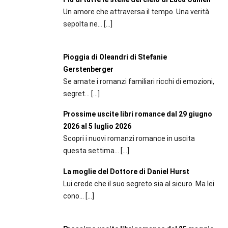
Un amore che attraversa il tempo. Una verità
sepolta ne...
[…]
Pioggia di Oleandri di Stefanie
Gerstenberger
Se amate i romanzi familiari ricchi di emozioni,
segret...
[…]
Prossime uscite libri romance dal 29 giugno
2026 al 5 luglio 2026
Scopri i nuovi romanzi romance in uscita
questa settima...
[…]
La moglie del Dottore di Daniel Hurst
Lui crede che il suo segreto sia al sicuro. Ma lei
cono...
[…]