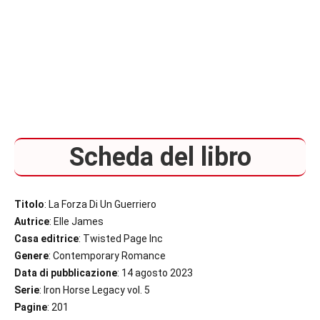
Scheda del libro
Titolo
: La Forza Di Un Guerriero
Autrice
: Elle James
Casa editrice
: Twisted Page Inc
Genere
: Contemporary Romance
Data di pubblicazione
: 14 agosto 2023
Serie
: Iron Horse Legacy vol. 5
Pagine
: 201