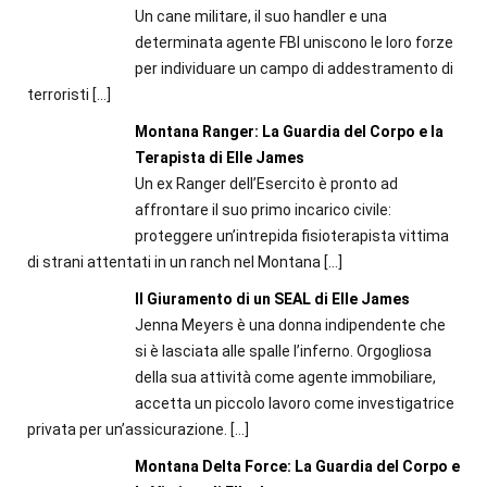
Un cane militare, il suo handler e una
determinata agente FBI uniscono le loro forze
per individuare un campo di addestramento di
terroristi
[…]
Montana Ranger: La Guardia del Corpo e la
Terapista di Elle James
Un ex Ranger dell’Esercito è pronto ad
affrontare il suo primo incarico civile:
proteggere un’intrepida fisioterapista vittima
di strani attentati in un ranch nel Montana
[…]
Il Giuramento di un SEAL di Elle James
Jenna Meyers è una donna indipendente che
si è lasciata alle spalle l’inferno. Orgogliosa
della sua attività come agente immobiliare,
accetta un piccolo lavoro come investigatrice
privata per un’assicurazione.
[…]
Montana Delta Force: La Guardia del Corpo e