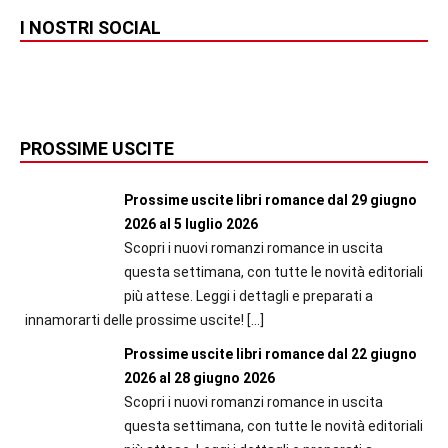
I NOSTRI SOCIAL
PROSSIME USCITE
Prossime uscite libri romance dal 29 giugno
2026 al 5 luglio 2026
Scopri i nuovi romanzi romance in uscita
questa settimana, con tutte le novità editoriali
più attese. Leggi i dettagli e preparati a
innamorarti delle prossime uscite!
[…]
Prossime uscite libri romance dal 22 giugno
2026 al 28 giugno 2026
Scopri i nuovi romanzi romance in uscita
questa settimana, con tutte le novità editoriali