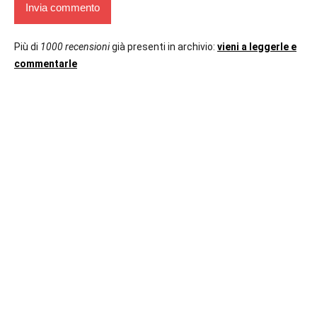
Più di
1000 recensioni
già presenti in archivio:
vieni a leggerle e
commentarle