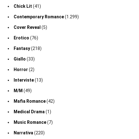
Chick Lit
(41)
Contemporary Romance
(1.299)
Cover Reveal
(5)
Erotico
(76)
Fantasy
(218)
Giallo
(33)
Horror
(2)
Interviste
(13)
M/M
(49)
Mafia Romance
(42)
Medical Drama
(1)
Music Romance
(7)
Narrativa
(220)