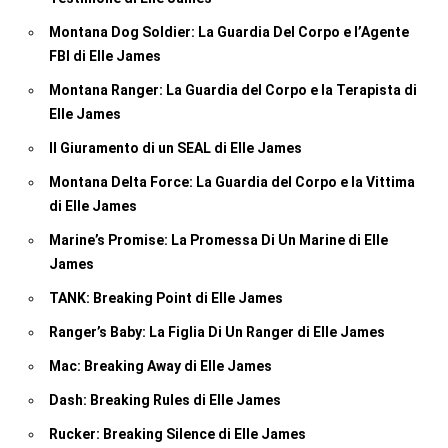
Montana Dog Soldier: La Guardia Del Corpo e l’Agente
FBI di Elle James
Montana Ranger: La Guardia del Corpo e la Terapista di
Elle James
Il Giuramento di un SEAL di Elle James
Montana Delta Force: La Guardia del Corpo e la Vittima
di Elle James
Marine’s Promise: La Promessa Di Un Marine di Elle
James
TANK: Breaking Point di Elle James
Ranger’s Baby: La Figlia Di Un Ranger di Elle James
Mac: Breaking Away di Elle James
Dash: Breaking Rules di Elle James
Rucker: Breaking Silence di Elle James