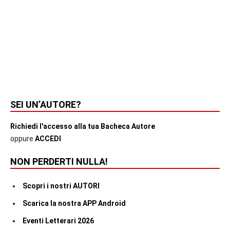
SEI UN’AUTORE?
Richiedi l'accesso alla tua Bacheca Autore
oppure
ACCEDI
NON PERDERTI NULLA!
Scopri i nostri AUTORI
Scarica la nostra APP Android
Eventi Letterari 2026