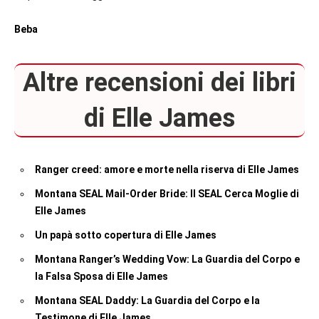
Beba
Altre recensioni dei libri
di Elle James
Ranger creed: amore e morte nella riserva di Elle James
Montana SEAL Mail-Order Bride: Il SEAL Cerca Moglie di
Elle James
Un papà sotto copertura di Elle James
Montana Ranger’s Wedding Vow: La Guardia del Corpo e
la Falsa Sposa di Elle James
Montana SEAL Daddy: La Guardia del Corpo e la
Testimone di Elle James