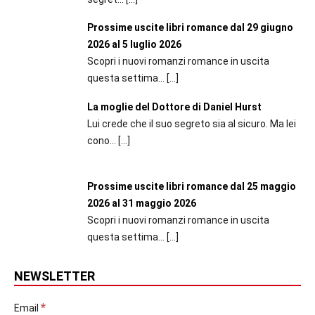
Prossime uscite libri romance dal 29 giugno
2026 al 5 luglio 2026
Scopri i nuovi romanzi romance in uscita
questa settima...
[…]
La moglie del Dottore di Daniel Hurst
Lui crede che il suo segreto sia al sicuro. Ma lei
cono...
[…]
Prossime uscite libri romance dal 25 maggio
2026 al 31 maggio 2026
Scopri i nuovi romanzi romance in uscita
questa settima...
[…]
NEWSLETTER
*
Email