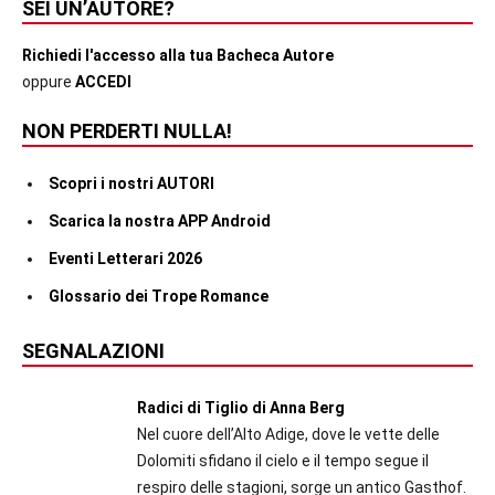
SEI UN’AUTORE?
Richiedi l'accesso alla tua Bacheca Autore
oppure
ACCEDI
NON PERDERTI NULLA!
Scopri i nostri AUTORI
Scarica la nostra APP Android
Eventi Letterari 2026
Glossario dei Trope Romance
SEGNALAZIONI
Radici di Tiglio di Anna Berg
Nel cuore dell’Alto Adige, dove le vette delle
Dolomiti sfidano il cielo e il tempo segue il
respiro delle stagioni, sorge un antico Gasthof.