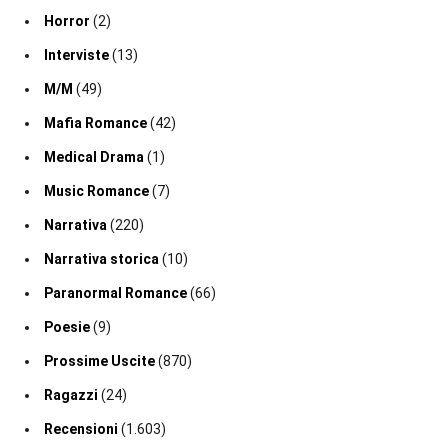
Horror
(2)
Interviste
(13)
M/M
(49)
Mafia Romance
(42)
Medical Drama
(1)
Music Romance
(7)
Narrativa
(220)
Narrativa storica
(10)
Paranormal Romance
(66)
Poesie
(9)
Prossime Uscite
(870)
Ragazzi
(24)
Recensioni
(1.603)