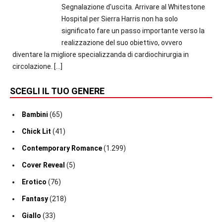
Segnalazione d'uscita. Arrivare al Whitestone
Hospital per Sierra Harris non ha solo
significato fare un passo importante verso la
realizzazione del suo obiettivo, ovvero
diventare la migliore specializzanda di cardiochirurgia in
circolazione.
[…]
SCEGLI IL TUO GENERE
Bambini
(65)
Chick Lit
(41)
Contemporary Romance
(1.299)
Cover Reveal
(5)
Erotico
(76)
Fantasy
(218)
Giallo
(33)