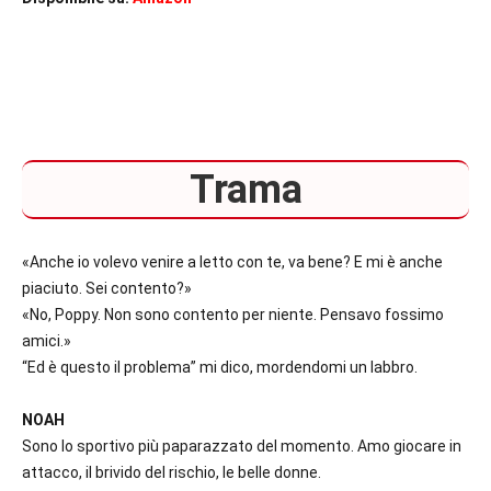
Trama
«Anche io volevo venire a letto con te, va bene? E mi è anche
piaciuto. Sei contento?»
«No, Poppy. Non sono contento per niente. Pensavo fossimo
amici.»
“Ed è questo il problema” mi dico, mordendomi un labbro.
NOAH
Sono lo sportivo più paparazzato del momento. Amo giocare in
attacco, il brivido del rischio, le belle donne.