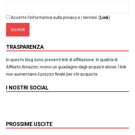
Accetto l'informativa sulla privacy e i termini. (
Link
)
TRASPARENZA
In questo blog sono presenti link di affiliazione. In qualità di
Affiliato Amazon, ricevo un guadagno dagli acquisti idonei. I link
non aumentano il prezzo finale per chi acquista.
I NOSTRI SOCIAL
PROSSIME USCITE