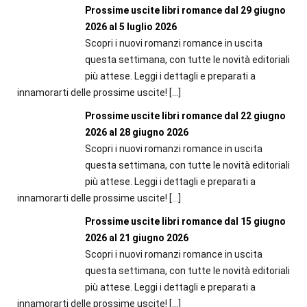
Prossime uscite libri romance dal 29 giugno
2026 al 5 luglio 2026
Scopri i nuovi romanzi romance in uscita
questa settimana, con tutte le novità editoriali
più attese. Leggi i dettagli e preparati a
innamorarti delle prossime uscite!
[…]
Prossime uscite libri romance dal 22 giugno
2026 al 28 giugno 2026
Scopri i nuovi romanzi romance in uscita
questa settimana, con tutte le novità editoriali
più attese. Leggi i dettagli e preparati a
innamorarti delle prossime uscite!
[…]
Prossime uscite libri romance dal 15 giugno
2026 al 21 giugno 2026
Scopri i nuovi romanzi romance in uscita
questa settimana, con tutte le novità editoriali
più attese. Leggi i dettagli e preparati a
innamorarti delle prossime uscite!
[…]