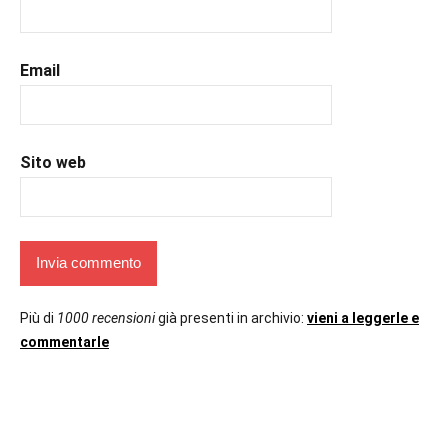
Email
Sito web
Più di
1000 recensioni
già presenti in archivio:
vieni a leggerle e
commentarle