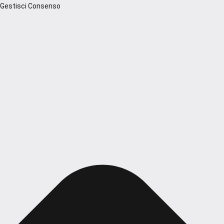
Gestisci Consenso