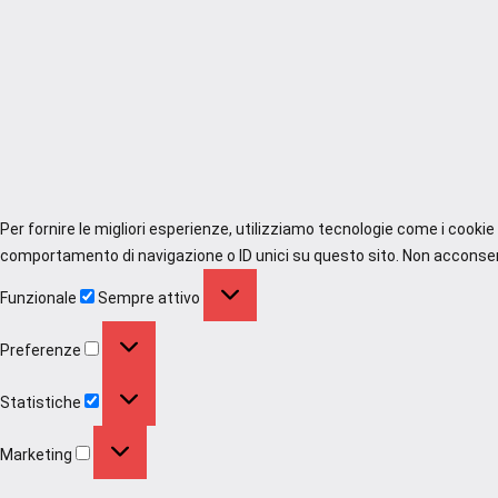
Per fornire le migliori esperienze, utilizziamo tecnologie come i cooki
comportamento di navigazione o ID unici su questo sito. Non acconsenti
Funzionale
Funzionale
Sempre attivo
Preferenze
Preferenze
Statistiche
Statistiche
Marketing
Marketing