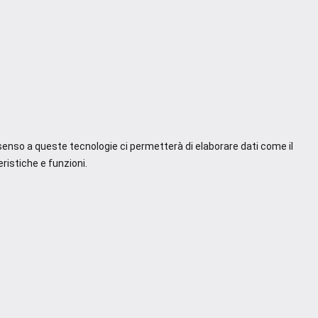
nsenso a queste tecnologie ci permetterà di elaborare dati come il
ristiche e funzioni.