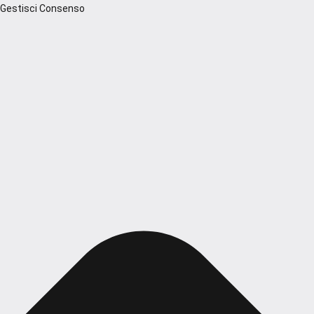
Gestisci Consenso