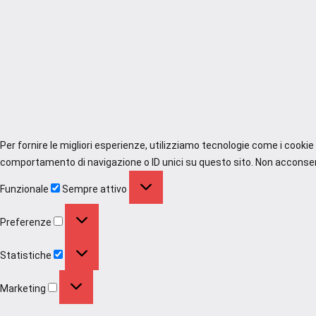
Per fornire le migliori esperienze, utilizziamo tecnologie come i cooki
comportamento di navigazione o ID unici su questo sito. Non acconsenti
Funzionale
Funzionale
Sempre attivo
Preferenze
Preferenze
Statistiche
Statistiche
Marketing
Marketing