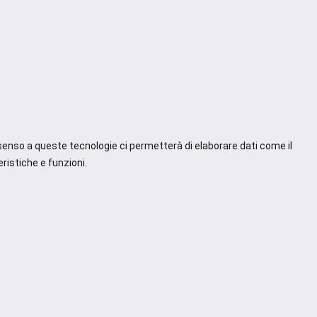
nsenso a queste tecnologie ci permetterà di elaborare dati come il
ristiche e funzioni.