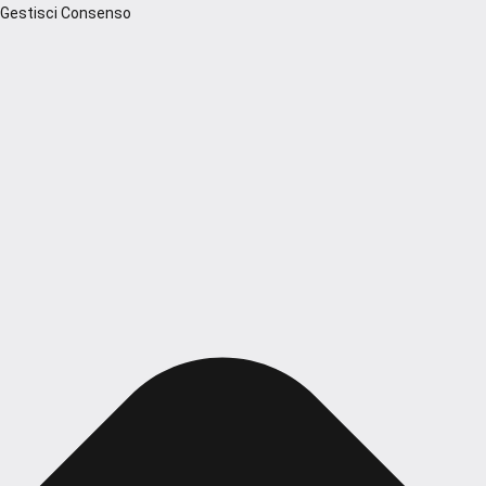
Gestisci Consenso