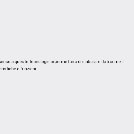
nsenso a queste tecnologie ci permetterà di elaborare dati come il
ristiche e funzioni.