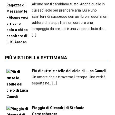
Alcune notti cambiano tutto. Anche quelle in
cui esci solo per prendere aria. Lui è uno
scrittore di successo con un libro in uscita, un
editore che aspetta e un cursore che
lampeggia da ore. Lei è una voce nel buio di u...
[…]
PIÙ VISTI DELLA SETTIMANA
Più di tutte le stelle del cielo di Luca Cameli
Un amore che attraversa il tempo. Una verità
sepolta ne...
[…]
Pioggia di Oleandri di Stefanie
Gerstenberger