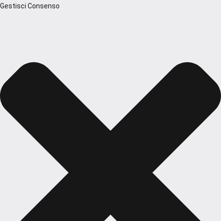
Gestisci Consenso