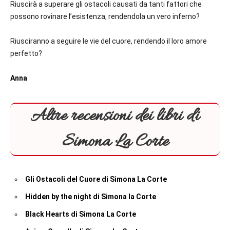
Riuscirà a superare gli ostacoli causati da tanti fattori che
possono rovinare l’esistenza, rendendola un vero inferno?
Riusciranno a seguire le vie del cuore, rendendo il loro amore
perfetto?
Anna
Altre recensioni dei libri di
Simona La Corte
Gli Ostacoli del Cuore di Simona La Corte
Hidden by the night di Simona la Corte
Black Hearts di Simona La Corte