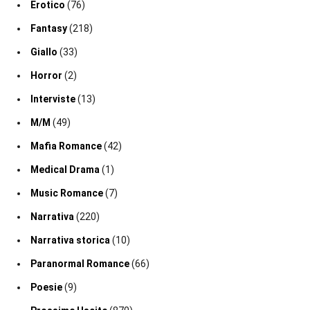
Erotico
(76)
Fantasy
(218)
Giallo
(33)
Horror
(2)
Interviste
(13)
M/M
(49)
Mafia Romance
(42)
Medical Drama
(1)
Music Romance
(7)
Narrativa
(220)
Narrativa storica
(10)
Paranormal Romance
(66)
Poesie
(9)