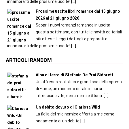
innamorarti delle prossime uscite!
[…]
Prossime uscite libri romance dal 15 giugno
2026 al 21 giugno 2026
Scopri i nuovi romanzi romance in uscita
questa settimana, con tutte le novità editoriali
più attese. Leggi i dettagli e preparati a
innamorarti delle prossime uscite!
[…]
ARTICOLI RANDOM
Alba di ferro di Stefania De Prai Sidoretti
Un affresco realistico e grandioso dell'impresa
di Fiume, un racconto corale in cui si
intrecciano vite, sentimenti e Storia.
[…]
Un debito dovuto di Clarissa Wild
La figlia del mio nemico offerta a me come
pagamento di un debito
[…]