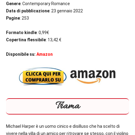
Genere
: Contemporary Romance
Data di pubblicazione
: 23 gennaio 2022
Pagine
: 253
Formato kindle
: 0,99€
Copertina flessibile
: 13,42 €
Disponibile su:
Amazon
Trama
Michael Harper è un uomo cinico e disilluso che ha scelto di
vivere nella villa di un amico per ritrovare se stesso, con il violino