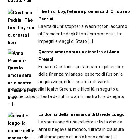
The first boy, l’eterna promessa di Cristiano
Pedrini
La vita di Christopher a Washington, accanto
al Presidente degli Stati Uniti prosegue tra
impegni e viaggi di Stato
[…]
Questo amore sarà un disastro di Anna
Premoli
Edoardo Gustani è un rampante golden boy
della finanza milanese, esperto di fusioni e
acquisizioni, interessato a rilevare la
maggioranza della Health Green, in difficoltà in seguito a
qualche colpo di testa dell’ultimo amministratore delegato.
[…]
La donna della mansarda di Davide Longo
La sparizione di una celebre artista che da
anni si negava al mondo, ritirata in clausura
all'ultimo piano di uno strano edificio
[…]