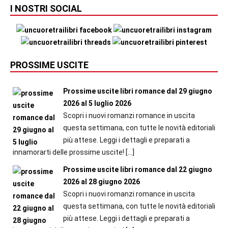
I NOSTRI SOCIAL
PROSSIME USCITE
Prossime uscite libri romance dal 29 giugno
2026 al 5 luglio 2026
Scopri i nuovi romanzi romance in uscita
questa settimana, con tutte le novità editoriali
più attese. Leggi i dettagli e preparati a
innamorarti delle prossime uscite!
[…]
Prossime uscite libri romance dal 22 giugno
2026 al 28 giugno 2026
Scopri i nuovi romanzi romance in uscita
questa settimana, con tutte le novità editoriali
più attese. Leggi i dettagli e preparati a