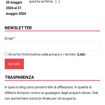
questa settima...
[…]
NEWSLETTER
*
Email
Accetto l'informativa sulla privacy e i termini. (
Link
)
TRASPARENZA
In questo blog sono presenti link di affiliazione. In qualità di
Affiliato Amazon, ricevo un guadagno dagli acquisti idonei. I link
non aumentano il prezzo finale per chi acquista.