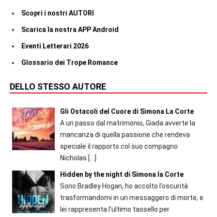
Scopri i nostri AUTORI
Scarica la nostra APP Android
Eventi Letterari 2026
Glossario dei Trope Romance
DELLO STESSO AUTORE
Gli Ostacoli del Cuore di Simona La Corte
A un passo dal matrimonio, Giada avverte la
mancanza di quella passione che rendeva
speciale il rapporto col suo compagno
Nicholas
[…]
Hidden by the night di Simona la Corte
Sono Bradley Hogan, ho accolto l’oscurità
trasformandomi in un messaggero di morte, e
lei rappresenta l’ultimo tassello per