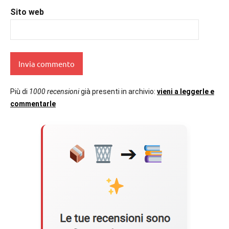
Sito web
Più di
1000 recensioni
già presenti in archivio:
vieni a leggerle e
commentarle