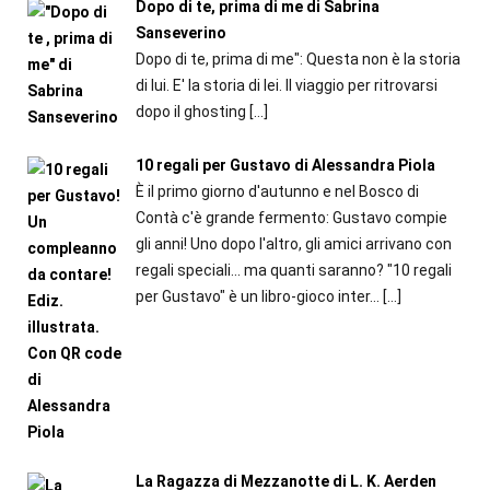
Dopo di te, prima di me di Sabrina
Sanseverino
Dopo di te, prima di me": Questa non è la storia
di lui. E' la storia di lei. Il viaggio per ritrovarsi
dopo il ghosting
[…]
10 regali per Gustavo di Alessandra Piola
È il primo giorno d'autunno e nel Bosco di
Contà c'è grande fermento: Gustavo compie
gli anni! Uno dopo l'altro, gli amici arrivano con
regali speciali... ma quanti saranno? "10 regali
per Gustavo" è un libro-gioco inter...
[…]
La Ragazza di Mezzanotte di L. K. Aerden