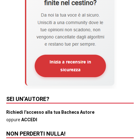
SEI UN’AUTORE?
Richiedi l'accesso alla tua Bacheca Autore
oppure
ACCEDI
NON PERDERTI NULLA!