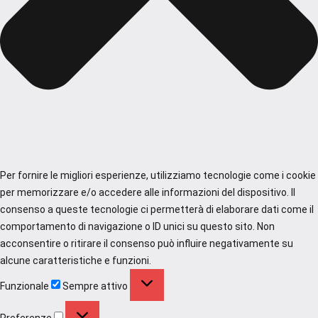
Per fornire le migliori esperienze, utilizziamo tecnologie come i cookie
per memorizzare e/o accedere alle informazioni del dispositivo. Il
consenso a queste tecnologie ci permetterà di elaborare dati come il
comportamento di navigazione o ID unici su questo sito. Non
acconsentire o ritirare il consenso può influire negativamente su
alcune caratteristiche e funzioni.
Funzionale
Funzionale
Sempre attivo
Preferenze
Preferenze