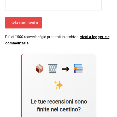
Più di
1000 recensioni
già presenti in archivio:
vieni a leggerle e
commentarle