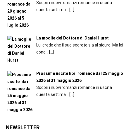
Scopri i nuovi romanzi romance in uscita
questa settima...
[…]
La moglie del Dottore di Daniel Hurst
Lui crede che il suo segreto sia al sicuro. Ma lei
cono...
[…]
Prossime uscite libri romance dal 25 maggio
2026 al 31 maggio 2026
Scopri i nuovi romanzi romance in uscita
questa settima...
[…]
NEWSLETTER