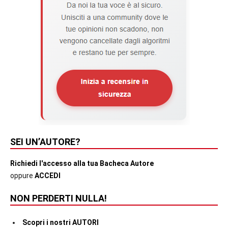
SEI UN’AUTORE?
Richiedi l'accesso alla tua Bacheca Autore
oppure
ACCEDI
NON PERDERTI NULLA!
Scopri i nostri AUTORI