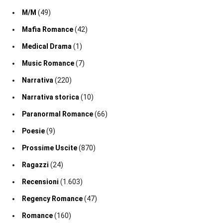
M/M
(49)
Mafia Romance
(42)
Medical Drama
(1)
Music Romance
(7)
Narrativa
(220)
Narrativa storica
(10)
Paranormal Romance
(66)
Poesie
(9)
Prossime Uscite
(870)
Ragazzi
(24)
Recensioni
(1.603)
Regency Romance
(47)
Romance
(160)