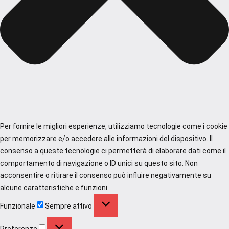
Per fornire le migliori esperienze, utilizziamo tecnologie come i cookie
per memorizzare e/o accedere alle informazioni del dispositivo. Il
consenso a queste tecnologie ci permetterà di elaborare dati come il
comportamento di navigazione o ID unici su questo sito. Non
acconsentire o ritirare il consenso può influire negativamente su
alcune caratteristiche e funzioni.
Funzionale
Funzionale
Sempre attivo
Preferenze
Preferenze