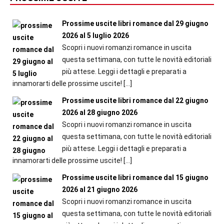
Prossime uscite libri romance dal 29 giugno
2026 al 5 luglio 2026
Scopri i nuovi romanzi romance in uscita
questa settimana, con tutte le novità editoriali
più attese. Leggi i dettagli e preparati a
innamorarti delle prossime uscite!
[…]
Prossime uscite libri romance dal 22 giugno
2026 al 28 giugno 2026
Scopri i nuovi romanzi romance in uscita
questa settimana, con tutte le novità editoriali
più attese. Leggi i dettagli e preparati a
innamorarti delle prossime uscite!
[…]
Prossime uscite libri romance dal 15 giugno
2026 al 21 giugno 2026
Scopri i nuovi romanzi romance in uscita
questa settimana, con tutte le novità editoriali