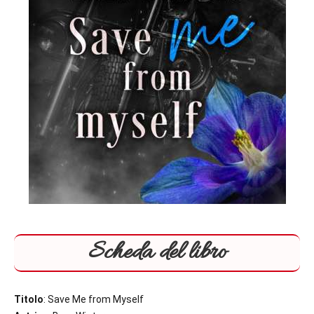
Scheda del libro
Titolo
: Save Me from Myself