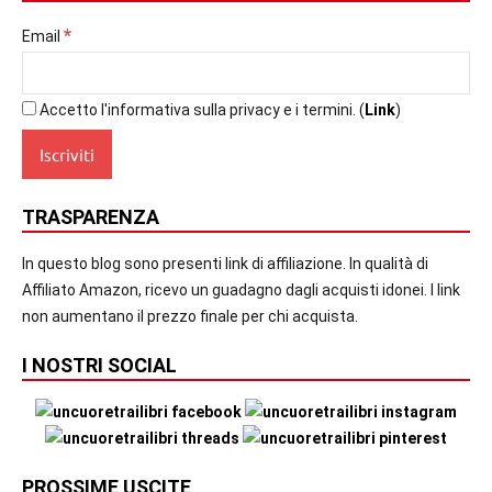
*
Email
Accetto l'informativa sulla privacy e i termini. (
Link
)
TRASPARENZA
In questo blog sono presenti link di affiliazione. In qualità di
Affiliato Amazon, ricevo un guadagno dagli acquisti idonei. I link
non aumentano il prezzo finale per chi acquista.
I NOSTRI SOCIAL
PROSSIME USCITE