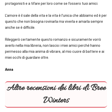
protagonisti e a tifare per loro come se fossero tuoi amici.
L’amore è il sale della vita e la vita è l’unica che abbiamo ed è per
questo che non bisogna rovinarla ma viverla e amarla sempre
anche se è difficile.
Rileggerò certamente questo romanzo e sicuramente vorrò
averlo nella mia libreria, non lascio i miei amici perché hanno
permesso alla mia anima di vibrare, al mio cuore di battere e ai
miei occhi di guardare oltre.
Anna
Altre recensioni dei libri di Bree
Winters