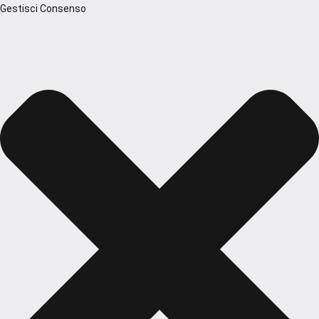
Gestisci Consenso