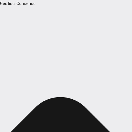
Gestisci Consenso