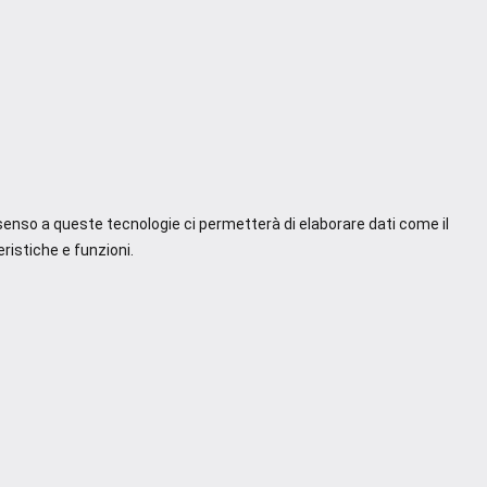
nsenso a queste tecnologie ci permetterà di elaborare dati come il
ristiche e funzioni.