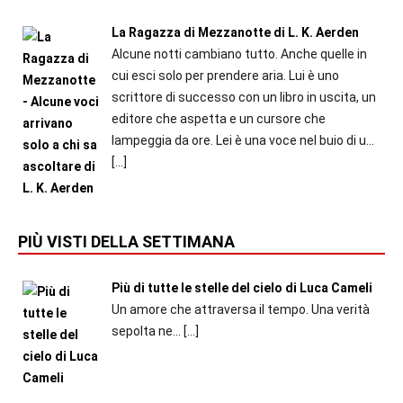
La Ragazza di Mezzanotte di L. K. Aerden
Alcune notti cambiano tutto. Anche quelle in
cui esci solo per prendere aria. Lui è uno
scrittore di successo con un libro in uscita, un
editore che aspetta e un cursore che
lampeggia da ore. Lei è una voce nel buio di u...
[…]
PIÙ VISTI DELLA SETTIMANA
Più di tutte le stelle del cielo di Luca Cameli
Un amore che attraversa il tempo. Una verità
sepolta ne...
[…]