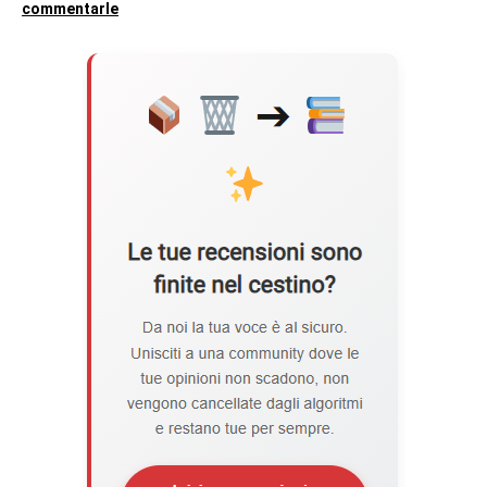
commentarle