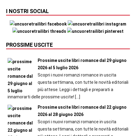
I NOSTRI SOCIAL
PROSSIME USCITE
Prossime uscite libri romance dal 29 giugno
2026 al 5 luglio 2026
Scopri i nuovi romanzi romance in uscita
questa settimana, con tutte le novità editoriali
più attese. Leggi i dettagli e preparati a
innamorarti delle prossime uscite!
[…]
Prossime uscite libri romance dal 22 giugno
2026 al 28 giugno 2026
Scopri i nuovi romanzi romance in uscita
questa settimana, con tutte le novità editoriali