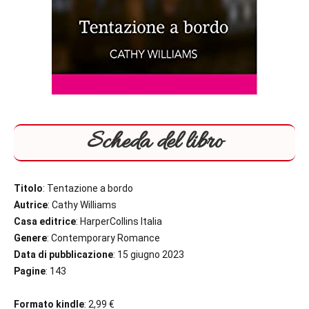
Scheda del libro
Titolo
: Tentazione a bordo
Autrice
: Cathy Williams
Casa editrice
: HarperCollins Italia
Genere
: Contemporary Romance
Data di pubblicazione
: 15 giugno 2023
Pagine
: 143
Formato kindle
: 2,99 €