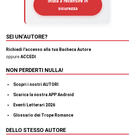
SEI UN’AUTORE?
Richiedi l'accesso alla tua Bacheca Autore
oppure
ACCEDI
NON PERDERTI NULLA!
Scopri i nostri AUTORI
Scarica la nostra APP Android
Eventi Letterari 2026
Glossario dei Trope Romance
DELLO STESSO AUTORE