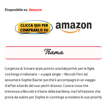
Disponibile su:
Amazon
Trama
L’urgenza di trovare al più presto una babysitter per la figlia
costringe il milionario – e papà single – Niccolò Ferri ad
assumere Sophie Baxter perché li accompagni in un viaggio
d’affari a bordo del suo yacht di lusso. L’unica cosa che
interessa a Niccolò è il bene della bambina, ma l’attrazione che
prova da subito per Sophie lo costringe a rivedere le sue priorità.