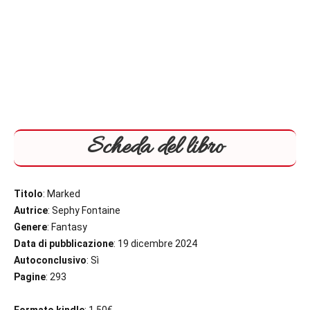
Scheda del libro
Titolo
: Marked
Autrice
: Sephy Fontaine
Genere
: Fantasy
Data di pubblicazione
: 19 dicembre 2024
Autoconclusivo
: Sì
Pagine
: 293