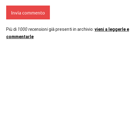
Più di
1000 recensioni
già presenti in archivio:
vieni a leggerle e
commentarle