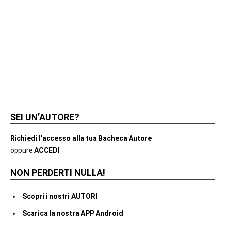
SEI UN’AUTORE?
Richiedi l'accesso alla tua Bacheca Autore
oppure
ACCEDI
NON PERDERTI NULLA!
Scopri i nostri AUTORI
Scarica la nostra APP Android