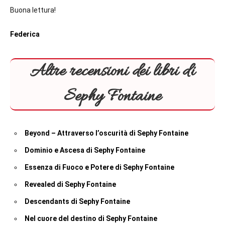
Buona lettura!
Federica
Altre recensioni dei libri di
Sephy Fontaine
Beyond – Attraverso l’oscurità di Sephy Fontaine
Dominio e Ascesa di Sephy Fontaine
Essenza di Fuoco e Potere di Sephy Fontaine
Revealed di Sephy Fontaine
Descendants di Sephy Fontaine
Nel cuore del destino di Sephy Fontaine