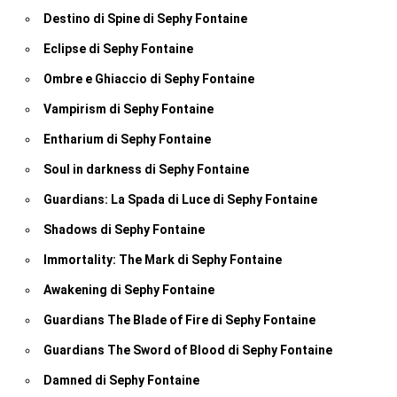
Destino di Spine di Sephy Fontaine
Eclipse di Sephy Fontaine
Ombre e Ghiaccio di Sephy Fontaine
Vampirism di Sephy Fontaine
Entharium di Sephy Fontaine
Soul in darkness di Sephy Fontaine
Guardians: La Spada di Luce di Sephy Fontaine
Shadows di Sephy Fontaine
Immortality: The Mark di Sephy Fontaine
Awakening di Sephy Fontaine
Guardians The Blade of Fire di Sephy Fontaine
Guardians The Sword of Blood di Sephy Fontaine
Damned di Sephy Fontaine