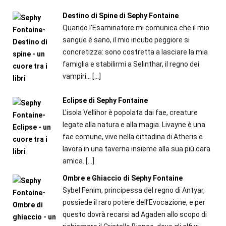
Destino di Spine di Sephy Fontaine
Quando l’Esaminatore mi comunica che il mio
sangue è sano, il mio incubo peggiore si
concretizza: sono costretta a lasciare la mia
famiglia e stabilirmi a Selinthar, il regno dei
vampiri...
[…]
Eclipse di Sephy Fontaine
L’isola Vellihor è popolata dai fae, creature
legate alla natura e alla magia. Livayne è una
fae comune, vive nella cittadina di Atheris e
lavora in una taverna insieme alla sua più cara
amica.
[…]
Ombre e Ghiaccio di Sephy Fontaine
Sybel Fenim, principessa del regno di Antyar,
possiede il raro potere dell’Evocazione, e per
questo dovrà recarsi ad Agaden allo scopo di