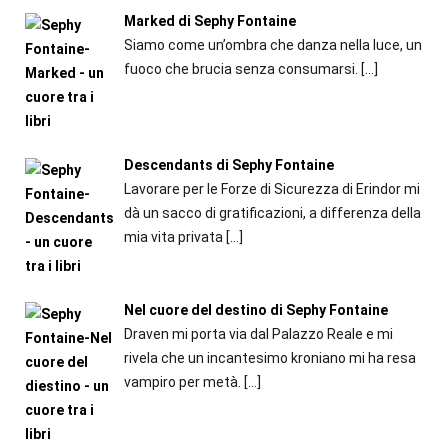
Marked di Sephy Fontaine
Siamo come un’ombra che danza nella luce, un
fuoco che brucia senza consumarsi.
[…]
Descendants di Sephy Fontaine
Lavorare per le Forze di Sicurezza di Erindor mi
dà un sacco di gratificazioni, a differenza della
mia vita privata
[…]
Nel cuore del destino di Sephy Fontaine
Draven mi porta via dal Palazzo Reale e mi
rivela che un incantesimo kroniano mi ha resa
vampiro per metà.
[…]