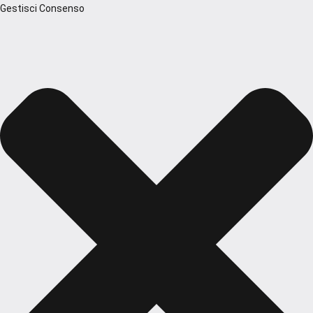
Gestisci Consenso