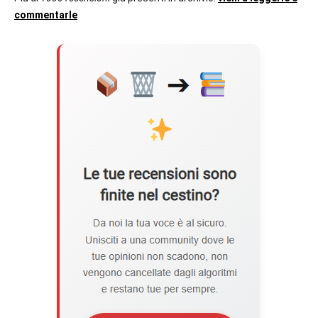
commentarle