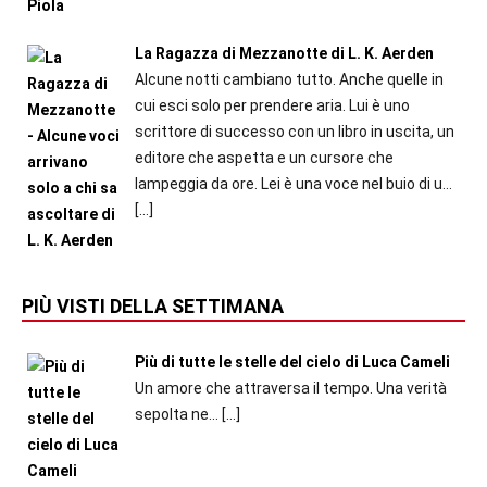
La Ragazza di Mezzanotte di L. K. Aerden
Alcune notti cambiano tutto. Anche quelle in
cui esci solo per prendere aria. Lui è uno
scrittore di successo con un libro in uscita, un
editore che aspetta e un cursore che
lampeggia da ore. Lei è una voce nel buio di u...
[…]
PIÙ VISTI DELLA SETTIMANA
Più di tutte le stelle del cielo di Luca Cameli
Un amore che attraversa il tempo. Una verità
sepolta ne...
[…]