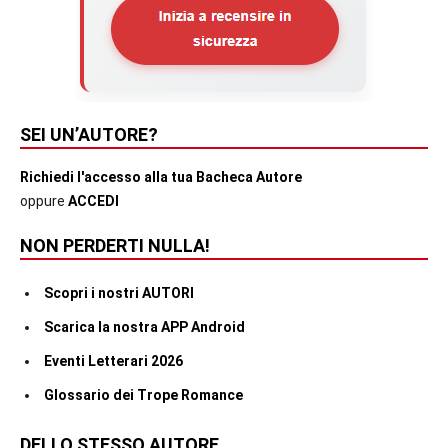
SEI UN’AUTORE?
Richiedi l'accesso alla tua Bacheca Autore
oppure
ACCEDI
NON PERDERTI NULLA!
Scopri i nostri AUTORI
Scarica la nostra APP Android
Eventi Letterari 2026
Glossario dei Trope Romance
DELLO STESSO AUTORE