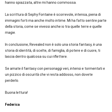
hanno spiazzata, altre mi hanno commossa.
La scrittura di Sephy Fontaine è scorrevole, intensa, piena di
immagini forti ma anche molto intime. Mi ha fatto sentire parte
della storia, come se vivessi anche io tra quelle terre e quelle
magie.
In conclusione, Revealed non è solo una storia fantasy, è una
storia di identità, di scelte, di famiglia, di potere e di cuore, ti
lascia dentro qualcosa su cui riflettere.
Se amate il fantasy con personaggi veri, intensi e tormentati e
un pizzico di oscurità che vi resta addosso, non dovete
perderlo.
Buona lettura!
Federica