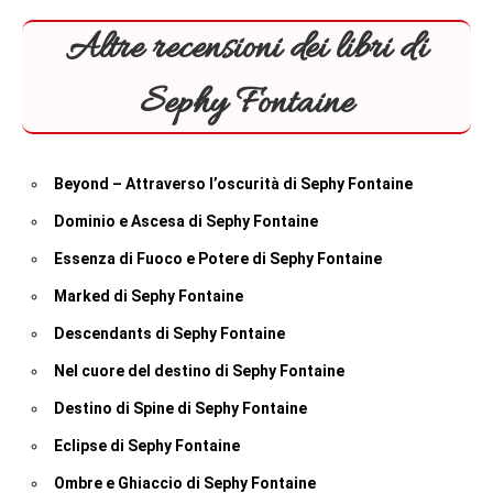
Altre recensioni dei libri di
Sephy Fontaine
Beyond – Attraverso l’oscurità di Sephy Fontaine
Dominio e Ascesa di Sephy Fontaine
Essenza di Fuoco e Potere di Sephy Fontaine
Marked di Sephy Fontaine
Descendants di Sephy Fontaine
Nel cuore del destino di Sephy Fontaine
Destino di Spine di Sephy Fontaine
Eclipse di Sephy Fontaine
Ombre e Ghiaccio di Sephy Fontaine