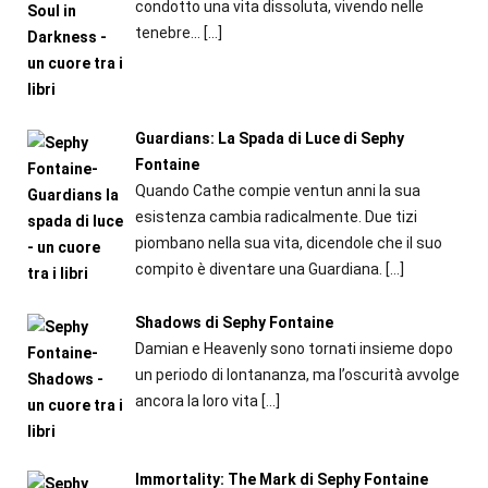
condotto una vita dissoluta, vivendo nelle
tenebre...
[…]
Guardians: La Spada di Luce di Sephy
Fontaine
Quando Cathe compie ventun anni la sua
esistenza cambia radicalmente. Due tizi
piombano nella sua vita, dicendole che il suo
compito è diventare una Guardiana.
[…]
Shadows di Sephy Fontaine
Damian e Heavenly sono tornati insieme dopo
un periodo di lontananza, ma l’oscurità avvolge
ancora la loro vita
[…]
Immortality: The Mark di Sephy Fontaine