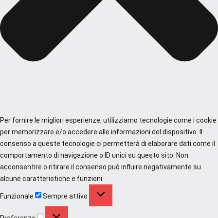
Per fornire le migliori esperienze, utilizziamo tecnologie come i cookie
per memorizzare e/o accedere alle informazioni del dispositivo. Il
consenso a queste tecnologie ci permetterà di elaborare dati come il
comportamento di navigazione o ID unici su questo sito. Non
acconsentire o ritirare il consenso può influire negativamente su
alcune caratteristiche e funzioni.
Funzionale
Funzionale
Sempre attivo
Preferenze
Preferenze