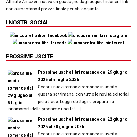
Affiliato Amazon, ricevo un guadagno dagli acquisti idonei. I link
non aumentano il prezzo finale per chi acquista.
I NOSTRI SOCIAL
PROSSIME USCITE
Prossime uscite libri romance dal 29 giugno
2026 al 5 luglio 2026
Scopri i nuovi romanzi romance in uscita
questa settimana, con tutte le novità editoriali
più attese. Leggi i dettagli e preparati a
innamorarti delle prossime uscite!
[…]
Prossime uscite libri romance dal 22 giugno
2026 al 28 giugno 2026
Scopri i nuovi romanzi romance in uscita