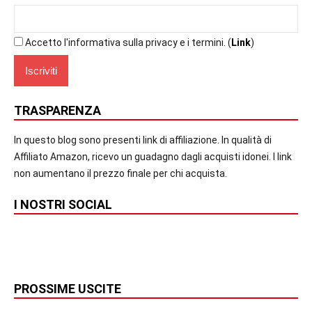
Accetto l'informativa sulla privacy e i termini. (
Link
)
TRASPARENZA
In questo blog sono presenti link di affiliazione. In qualità di
Affiliato Amazon, ricevo un guadagno dagli acquisti idonei. I link
non aumentano il prezzo finale per chi acquista.
I NOSTRI SOCIAL
PROSSIME USCITE