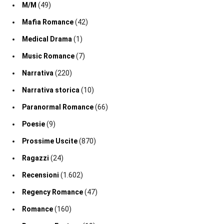
M/M
(49)
Mafia Romance
(42)
Medical Drama
(1)
Music Romance
(7)
Narrativa
(220)
Narrativa storica
(10)
Paranormal Romance
(66)
Poesie
(9)
Prossime Uscite
(870)
Ragazzi
(24)
Recensioni
(1.602)
Regency Romance
(47)
Romance
(160)