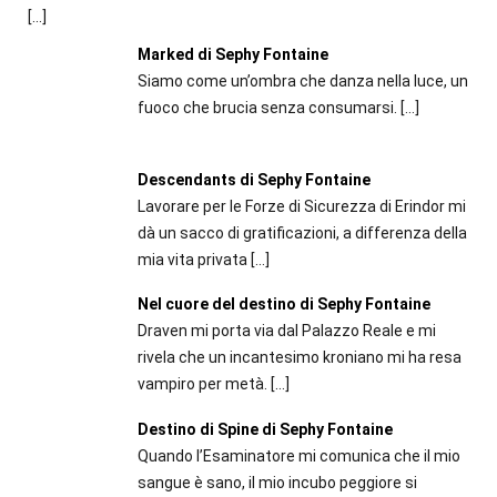
[…]
Marked di Sephy Fontaine
Siamo come un’ombra che danza nella luce, un
fuoco che brucia senza consumarsi.
[…]
Descendants di Sephy Fontaine
Lavorare per le Forze di Sicurezza di Erindor mi
dà un sacco di gratificazioni, a differenza della
mia vita privata
[…]
Nel cuore del destino di Sephy Fontaine
Draven mi porta via dal Palazzo Reale e mi
rivela che un incantesimo kroniano mi ha resa
vampiro per metà.
[…]
Destino di Spine di Sephy Fontaine
Quando l’Esaminatore mi comunica che il mio
sangue è sano, il mio incubo peggiore si