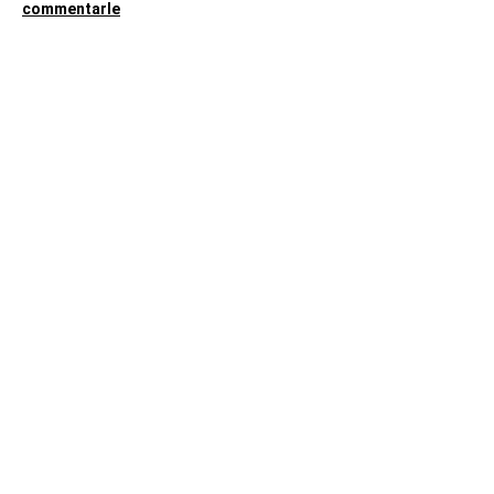
commentarle