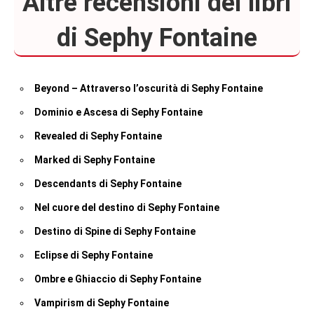
Altre recensioni dei libri
di Sephy Fontaine
Beyond – Attraverso l’oscurità di Sephy Fontaine
Dominio e Ascesa di Sephy Fontaine
Revealed di Sephy Fontaine
Marked di Sephy Fontaine
Descendants di Sephy Fontaine
Nel cuore del destino di Sephy Fontaine
Destino di Spine di Sephy Fontaine
Eclipse di Sephy Fontaine
Ombre e Ghiaccio di Sephy Fontaine
Vampirism di Sephy Fontaine