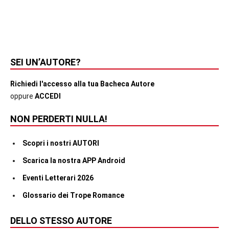
SEI UN’AUTORE?
Richiedi l'accesso alla tua Bacheca Autore
oppure
ACCEDI
NON PERDERTI NULLA!
Scopri i nostri AUTORI
Scarica la nostra APP Android
Eventi Letterari 2026
Glossario dei Trope Romance
DELLO STESSO AUTORE