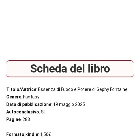
Scheda del libro
Titolo/Autrice
: Essenza di Fuoco e Potere di Sephy Fontaine
Genere
: Fantasy
Data di pubblicazione
: 19 maggio 2025
Autoconclusivo
: Sì
Pagine
: 283
Formato kindle
: 1,50€