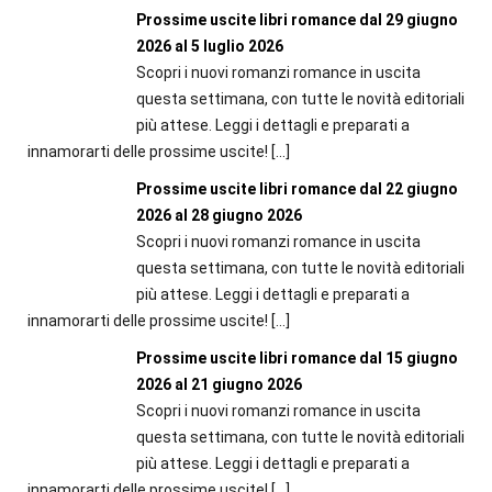
Prossime uscite libri romance dal 29 giugno
2026 al 5 luglio 2026
Scopri i nuovi romanzi romance in uscita
questa settimana, con tutte le novità editoriali
più attese. Leggi i dettagli e preparati a
innamorarti delle prossime uscite!
[…]
Prossime uscite libri romance dal 22 giugno
2026 al 28 giugno 2026
Scopri i nuovi romanzi romance in uscita
questa settimana, con tutte le novità editoriali
più attese. Leggi i dettagli e preparati a
innamorarti delle prossime uscite!
[…]
Prossime uscite libri romance dal 15 giugno
2026 al 21 giugno 2026
Scopri i nuovi romanzi romance in uscita
questa settimana, con tutte le novità editoriali
più attese. Leggi i dettagli e preparati a
innamorarti delle prossime uscite!
[…]