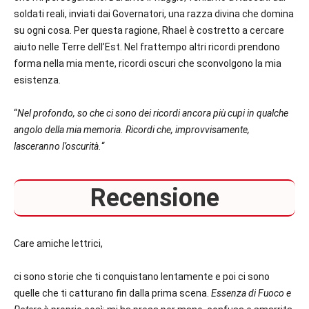
soldati reali, inviati dai Governatori, una razza divina che domina
su ogni cosa. Per questa ragione, Rhael è costretto a cercare
aiuto nelle Terre dell’Est. Nel frattempo altri ricordi prendono
forma nella mia mente, ricordi oscuri che sconvolgono la mia
esistenza.
“
Nel profondo, so che ci sono dei ricordi ancora più cupi in qualche
angolo della mia memoria. Ricordi che, improvvisamente,
lasceranno l’oscurità.
“
Recensione
Care amiche lettrici,
ci sono storie che ti conquistano lentamente e poi ci sono
quelle che ti catturano fin dalla prima scena.
Essenza di Fuoco e