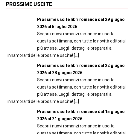
PROSSIME USCITE
Prossime uscite libri romance dal 29 giugno
2026 al 5 luglio 2026
Scopri i nuovi romanzi romance in uscita
questa settimana, con tutte le novità editoriali
più attese. Leggi i dettagli e preparati a
innamorarti delle prossime uscite!
[…]
Prossime uscite libri romance dal 22 giugno
2026 al 28 giugno 2026
Scopri i nuovi romanzi romance in uscita
questa settimana, con tutte le novità editoriali
più attese. Leggi i dettagli e preparati a
innamorarti delle prossime uscite!
[…]
Prossime uscite libri romance dal 15 giugno
2026 al 21 giugno 2026
Scopri i nuovi romanzi romance in uscita
questa settimana, con tutte le novità editoriali