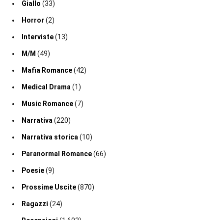
Giallo
(33)
Horror
(2)
Interviste
(13)
M/M
(49)
Mafia Romance
(42)
Medical Drama
(1)
Music Romance
(7)
Narrativa
(220)
Narrativa storica
(10)
Paranormal Romance
(66)
Poesie
(9)
Prossime Uscite
(870)
Ragazzi
(24)