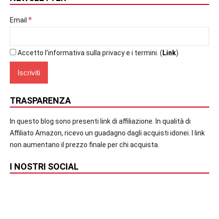
*
Email
Accetto l'informativa sulla privacy e i termini. (
Link
)
TRASPARENZA
In questo blog sono presenti link di affiliazione. In qualità di
Affiliato Amazon, ricevo un guadagno dagli acquisti idonei. I link
non aumentano il prezzo finale per chi acquista.
I NOSTRI SOCIAL