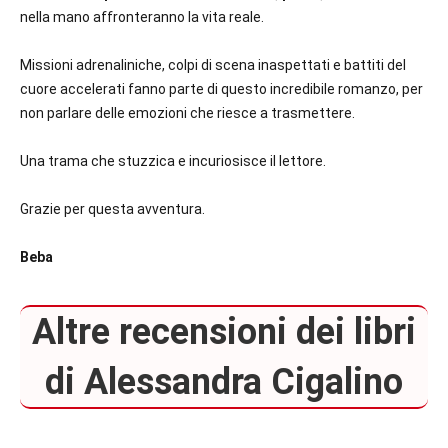
nella mano affronteranno la vita reale.
Missioni adrenaliniche, colpi di scena inaspettati e battiti del
cuore accelerati fanno parte di questo incredibile romanzo, per
non parlare delle emozioni che riesce a trasmettere.
Una trama che stuzzica e incuriosisce il lettore.
Grazie per questa avventura.
Beba
Altre recensioni dei libri
di Alessandra Cigalino