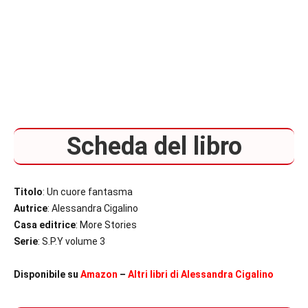
Scheda del libro
Titolo
: Un cuore fantasma
Autrice
: Alessandra Cigalino
Casa editrice
: More Stories
Serie
: S.P.Y volume 3
Disponibile su
Amazon
–
Altri libri di Alessandra Cigalino