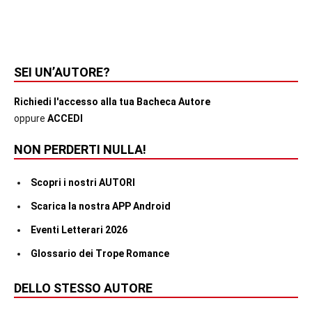
SEI UN’AUTORE?
Richiedi l'accesso alla tua Bacheca Autore
oppure
ACCEDI
NON PERDERTI NULLA!
Scopri i nostri AUTORI
Scarica la nostra APP Android
Eventi Letterari 2026
Glossario dei Trope Romance
DELLO STESSO AUTORE