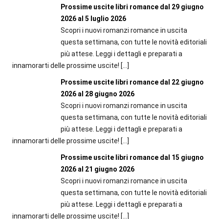
Prossime uscite libri romance dal 29 giugno
2026 al 5 luglio 2026
Scopri i nuovi romanzi romance in uscita
questa settimana, con tutte le novità editoriali
più attese. Leggi i dettagli e preparati a
innamorarti delle prossime uscite!
[…]
Prossime uscite libri romance dal 22 giugno
2026 al 28 giugno 2026
Scopri i nuovi romanzi romance in uscita
questa settimana, con tutte le novità editoriali
più attese. Leggi i dettagli e preparati a
innamorarti delle prossime uscite!
[…]
Prossime uscite libri romance dal 15 giugno
2026 al 21 giugno 2026
Scopri i nuovi romanzi romance in uscita
questa settimana, con tutte le novità editoriali
più attese. Leggi i dettagli e preparati a
innamorarti delle prossime uscite!
[…]