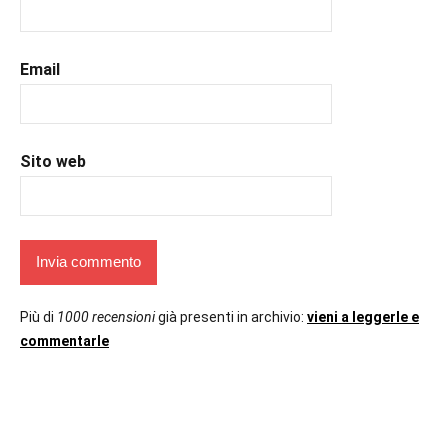
Email
Sito web
Più di
1000 recensioni
già presenti in archivio:
vieni a leggerle e
commentarle