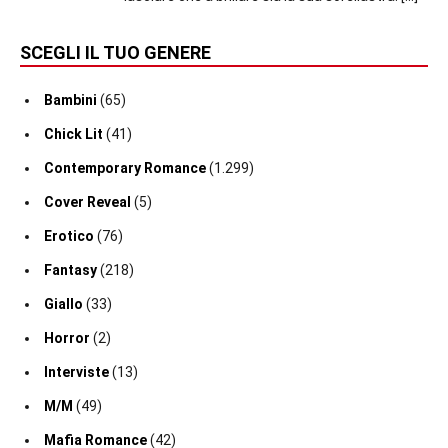
SCEGLI IL TUO GENERE
Bambini
(65)
Chick Lit
(41)
Contemporary Romance
(1.299)
Cover Reveal
(5)
Erotico
(76)
Fantasy
(218)
Giallo
(33)
Horror
(2)
Interviste
(13)
M/M
(49)
Mafia Romance
(42)