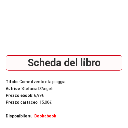
Scheda del libro
Titolo
: Come il vento e la pioggia
Autrice
: Stefania D’Angeli
Prezzo ebook
: 6,99€
Prezzo cartaceo
: 15,00€
Disponibile su
:
Bookabook