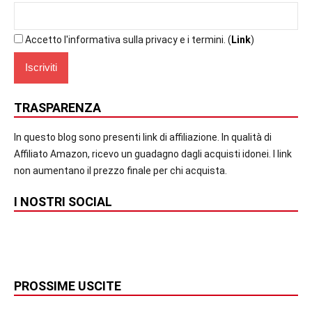
Accetto l'informativa sulla privacy e i termini. (
Link
)
TRASPARENZA
In questo blog sono presenti link di affiliazione. In qualità di
Affiliato Amazon, ricevo un guadagno dagli acquisti idonei. I link
non aumentano il prezzo finale per chi acquista.
I NOSTRI SOCIAL
PROSSIME USCITE