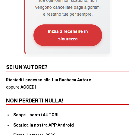
SEI UN’AUTORE?
Richiedi l'accesso alla tua Bacheca Autore
oppure
ACCEDI
NON PERDERTI NULLA!
Scopri i nostri AUTORI
Scarica la nostra APP Android