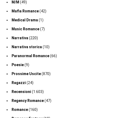
M/M
(49)
Mafia Romance
(42)
Medical Drama
(1)
Music Romance
(7)
Narrativa
(220)
Narrativa storica
(10)
Paranormal Romance
(66)
Poesie
(9)
Prossime Uscite
(870)
Ragazzi
(24)
Recensioni
(1.603)
Regency Romance
(47)
Romance
(160)