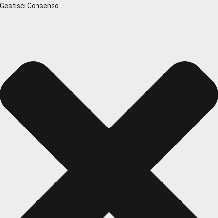
Gestisci Consenso