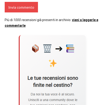
Più di
1000 recensioni
già presenti in archivio:
vieni a leggerle e
commentarle