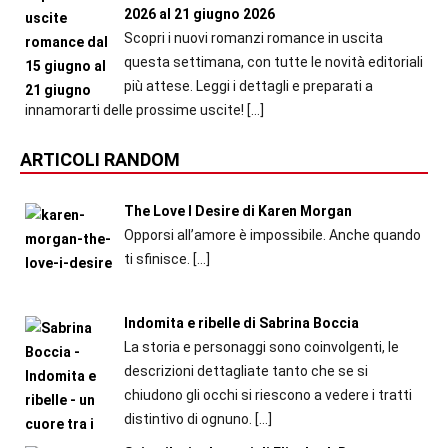
2026 al 21 giugno 2026
Scopri i nuovi romanzi romance in uscita
questa settimana, con tutte le novità editoriali
più attese. Leggi i dettagli e preparati a
innamorarti delle prossime uscite!
[…]
ARTICOLI RANDOM
The Love I Desire di Karen Morgan
Opporsi all’amore è impossibile. Anche quando
ti sfinisce.
[…]
Indomita e ribelle di Sabrina Boccia
La storia e personaggi sono coinvolgenti, le
descrizioni dettagliate tanto che se si
chiudono gli occhi si riescono a vedere i tratti
distintivo di ognuno.
[…]