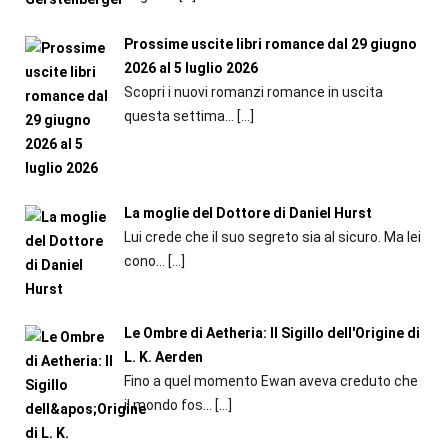
Prossime uscite libri romance dal 29 giugno
2026 al 5 luglio 2026
Scopri i nuovi romanzi romance in uscita
questa settima...
[…]
La moglie del Dottore di Daniel Hurst
Lui crede che il suo segreto sia al sicuro. Ma lei
cono...
[…]
Le Ombre di Aetheria: Il Sigillo dell'Origine di
L. K. Aerden
Fino a quel momento Ewan aveva creduto che
il mondo fos...
[…]