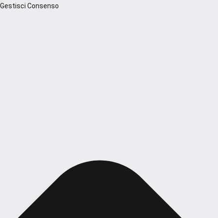
Gestisci Consenso