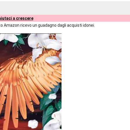
iutaci a crescere
liato Amazon ricevo un guadagno dagli acquisti idonei.