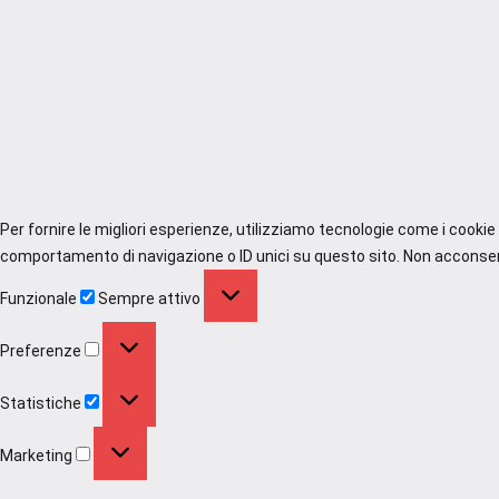
Per fornire le migliori esperienze, utilizziamo tecnologie come i cooki
comportamento di navigazione o ID unici su questo sito. Non acconsenti
Funzionale
Funzionale
Sempre attivo
Preferenze
Preferenze
Statistiche
Statistiche
Marketing
Marketing