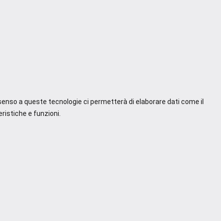
nsenso a queste tecnologie ci permetterà di elaborare dati come il
ristiche e funzioni.