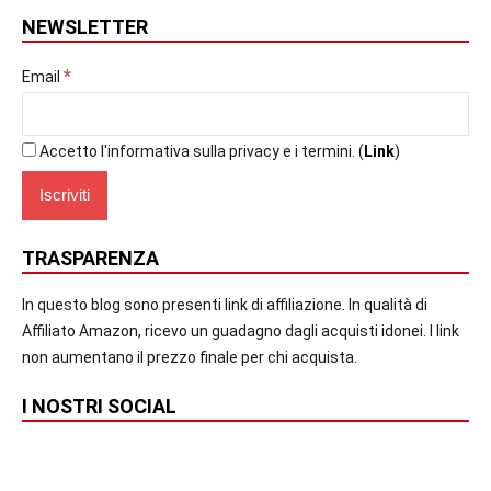
NEWSLETTER
*
Email
Accetto l'informativa sulla privacy e i termini. (
Link
)
TRASPARENZA
In questo blog sono presenti link di affiliazione. In qualità di
Affiliato Amazon, ricevo un guadagno dagli acquisti idonei. I link
non aumentano il prezzo finale per chi acquista.
I NOSTRI SOCIAL