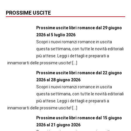
PROSSIME USCITE
Prossime uscite libri romance dal 29 giugno
2026 al 5 luglio 2026
Scopri i nuovi romanzi romance in uscita
questa settimana, con tutte le novità editoriali
più attese. Leggi i dettagli e preparati a
innamorarti delle prossime uscite!
[…]
Prossime uscite libri romance dal 22 giugno
2026 al 28 giugno 2026
Scopri i nuovi romanzi romance in uscita
questa settimana, con tutte le novità editoriali
più attese. Leggi i dettagli e preparati a
innamorarti delle prossime uscite!
[…]
Prossime uscite libri romance dal 15 giugno
2026 al 21 giugno 2026