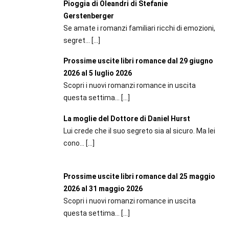
Pioggia di Oleandri di Stefanie
Gerstenberger
Se amate i romanzi familiari ricchi di emozioni,
segret...
[…]
Prossime uscite libri romance dal 29 giugno
2026 al 5 luglio 2026
Scopri i nuovi romanzi romance in uscita
questa settima...
[…]
La moglie del Dottore di Daniel Hurst
Lui crede che il suo segreto sia al sicuro. Ma lei
cono...
[…]
Prossime uscite libri romance dal 25 maggio
2026 al 31 maggio 2026
Scopri i nuovi romanzi romance in uscita
questa settima...
[…]