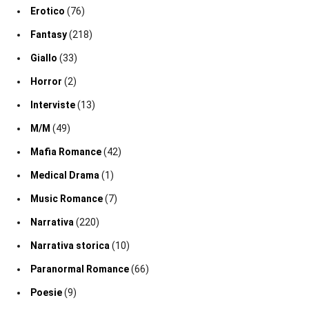
Erotico
(76)
Fantasy
(218)
Giallo
(33)
Horror
(2)
Interviste
(13)
M/M
(49)
Mafia Romance
(42)
Medical Drama
(1)
Music Romance
(7)
Narrativa
(220)
Narrativa storica
(10)
Paranormal Romance
(66)
Poesie
(9)