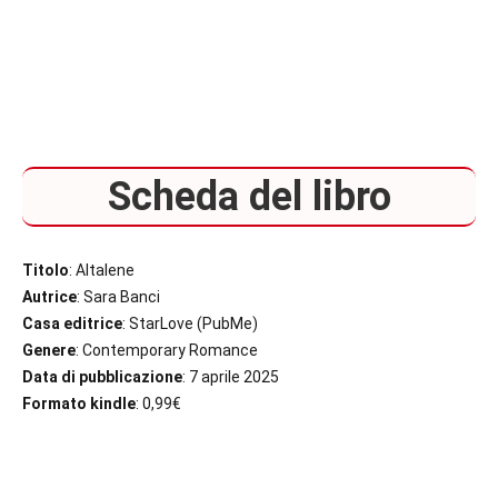
Scheda del libro
Titolo
: Altalene
Autrice
: Sara Banci
Casa editrice
: StarLove (PubMe)
Genere
: Contemporary Romance
Data di pubblicazione
: 7 aprile 2025
Formato kindle
: 0,99€