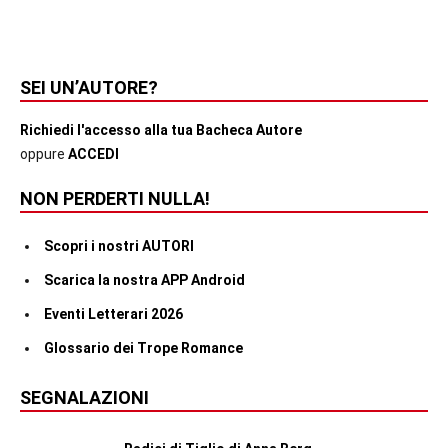
SEI UN’AUTORE?
Richiedi l'accesso alla tua Bacheca Autore
oppure
ACCEDI
NON PERDERTI NULLA!
Scopri i nostri AUTORI
Scarica la nostra APP Android
Eventi Letterari 2026
Glossario dei Trope Romance
SEGNALAZIONI