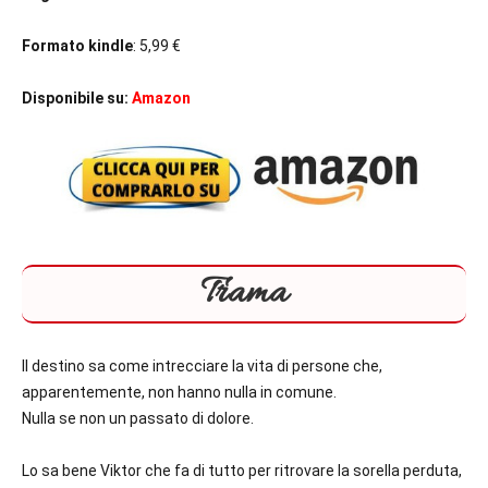
Formato kindle
: 5,99 €
Disponibile su:
Amazon
Trama
Il destino sa come intrecciare la vita di persone che,
apparentemente, non hanno nulla in comune.
Nulla se non un passato di dolore.
Lo sa bene Viktor che fa di tutto per ritrovare la sorella perduta,