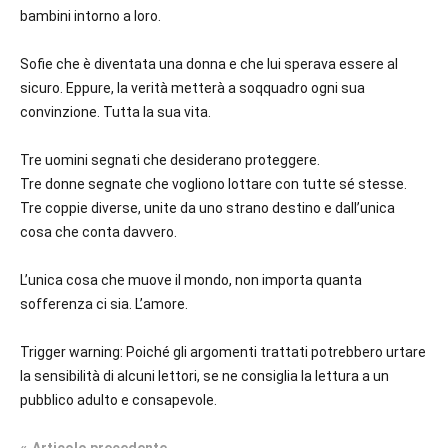
bambini intorno a loro.
Sofie che è diventata una donna e che lui sperava essere al
sicuro. Eppure, la verità metterà a soqquadro ogni sua
convinzione. Tutta la sua vita.
Tre uomini segnati che desiderano proteggere.
Tre donne segnate che vogliono lottare con tutte sé stesse.
Tre coppie diverse, unite da uno strano destino e dall’unica
cosa che conta davvero.
L’unica cosa che muove il mondo, non importa quanta
sofferenza ci sia.
L’amore.
Trigger warning: Poiché gli argomenti trattati potrebbero urtare
la sensibilità di alcuni lettori, se ne consiglia la lettura a un
pubblico adulto e consapevole.