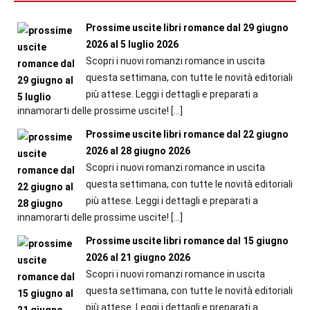
Prossime uscite libri romance dal 29 giugno
2026 al 5 luglio 2026
Scopri i nuovi romanzi romance in uscita
questa settimana, con tutte le novità editoriali
più attese. Leggi i dettagli e preparati a
innamorarti delle prossime uscite!
[…]
Prossime uscite libri romance dal 22 giugno
2026 al 28 giugno 2026
Scopri i nuovi romanzi romance in uscita
questa settimana, con tutte le novità editoriali
più attese. Leggi i dettagli e preparati a
innamorarti delle prossime uscite!
[…]
Prossime uscite libri romance dal 15 giugno
2026 al 21 giugno 2026
Scopri i nuovi romanzi romance in uscita
questa settimana, con tutte le novità editoriali
più attese. Leggi i dettagli e preparati a