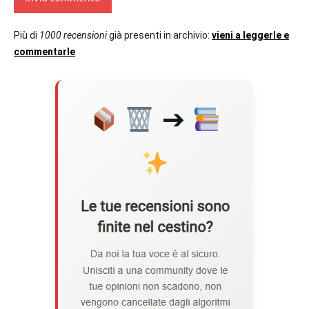
Più di
1000 recensioni
già presenti in archivio:
vieni a leggerle e
commentarle