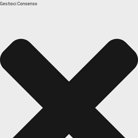
Gestisci Consenso