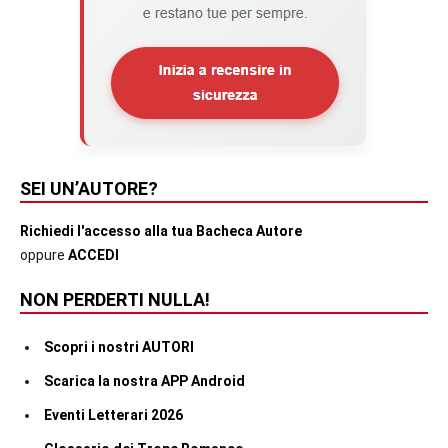
SEI UN’AUTORE?
Richiedi l'accesso alla tua Bacheca Autore
oppure
ACCEDI
NON PERDERTI NULLA!
Scopri i nostri AUTORI
Scarica la nostra APP Android
Eventi Letterari 2026