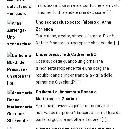
in tristezza. Lisa si rende conto che è arrivato
il momento di prendere una decisione.
[…]
Uno sconosciuto sotto l’albero di Anna
Zarlenga
Tra le righe, a volte, sboccia l’amore. E se è
Natale, è ancora più semplice che accada.
[…]
Under pressure di Catherine BC
Cosa succede quando un giornalista
d’inchiesta indipendente e una stagista
repubblicana si incontrano alla vigilia delle
primarie a Cleveland?
[…]
Strikeout di Annamaria Bosco e
Mariarosaria Guarino
E se una convivenza più o meno forzata ti
riservasse sorprese? Riusciresti a mettere da
parte l’orgoglio e ascoltare il cuore?
[…]