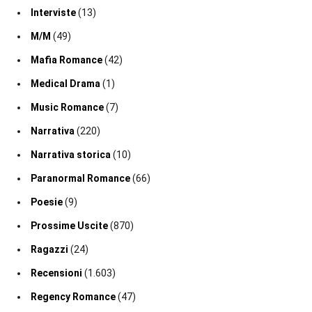
Interviste
(13)
M/M
(49)
Mafia Romance
(42)
Medical Drama
(1)
Music Romance
(7)
Narrativa
(220)
Narrativa storica
(10)
Paranormal Romance
(66)
Poesie
(9)
Prossime Uscite
(870)
Ragazzi
(24)
Recensioni
(1.603)
Regency Romance
(47)