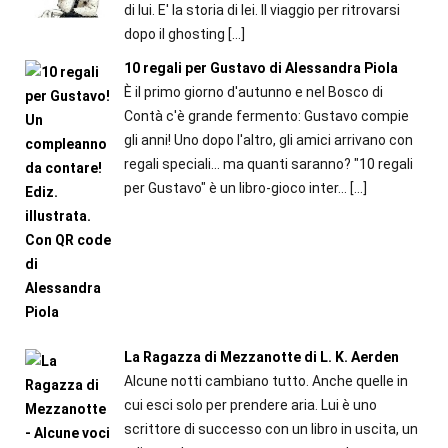
di lui. E' la storia di lei. Il viaggio per ritrovarsi
dopo il ghosting
[…]
10 regali per Gustavo di Alessandra Piola
È il primo giorno d'autunno e nel Bosco di
Contà c'è grande fermento: Gustavo compie
gli anni! Uno dopo l'altro, gli amici arrivano con
regali speciali... ma quanti saranno? "10 regali
per Gustavo" è un libro-gioco inter...
[…]
La Ragazza di Mezzanotte di L. K. Aerden
Alcune notti cambiano tutto. Anche quelle in
cui esci solo per prendere aria. Lui è uno
scrittore di successo con un libro in uscita, un