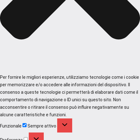
Per fornire le migliori esperienze, utilizziamo tecnologie come i cookie
per memorizzare e/o accedere alle informazioni del dispositivo. Il
consenso a queste tecnologie ci permetterà di elaborare dati come il
comportamento di navigazione o ID unici su questo sito. Non
acconsentire o ritirare il consenso può influire negativamente su
alcune caratteristiche e funzioni.
Funzionale
Funzionale
Sempre attivo
Preferenze
Preferenze