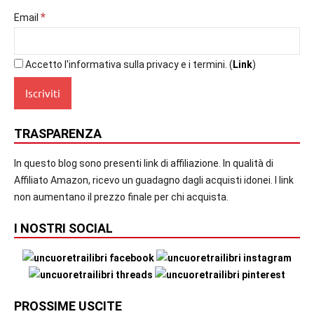
*
Email
Accetto l'informativa sulla privacy e i termini. (
Link
)
TRASPARENZA
In questo blog sono presenti link di affiliazione. In qualità di
Affiliato Amazon, ricevo un guadagno dagli acquisti idonei. I link
non aumentano il prezzo finale per chi acquista.
I NOSTRI SOCIAL
PROSSIME USCITE