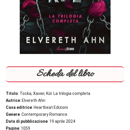
Scheda del libro
Titolo
: Tocka, Xavier, Kol: La trilogia completa
Autrice
: Elvereth Ahn
Casa editrice
: Heartbeat Edizioni
Genere
: Contemporary Romance
Data di pubblicazione
: 19 aprile 2024
Pagine
: 1059