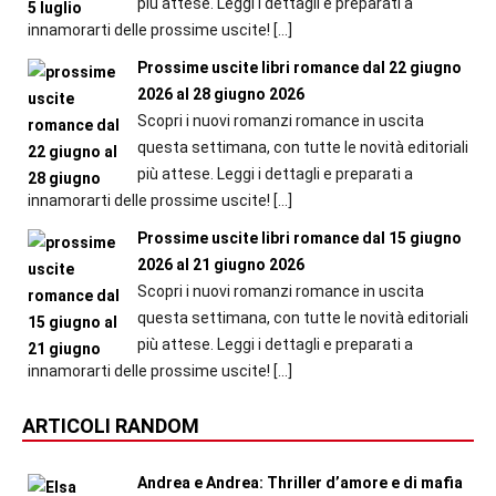
più attese. Leggi i dettagli e preparati a
innamorarti delle prossime uscite!
[…]
Prossime uscite libri romance dal 22 giugno
2026 al 28 giugno 2026
Scopri i nuovi romanzi romance in uscita
questa settimana, con tutte le novità editoriali
più attese. Leggi i dettagli e preparati a
innamorarti delle prossime uscite!
[…]
Prossime uscite libri romance dal 15 giugno
2026 al 21 giugno 2026
Scopri i nuovi romanzi romance in uscita
questa settimana, con tutte le novità editoriali
più attese. Leggi i dettagli e preparati a
innamorarti delle prossime uscite!
[…]
ARTICOLI RANDOM
Andrea e Andrea: Thriller d’amore e di mafia