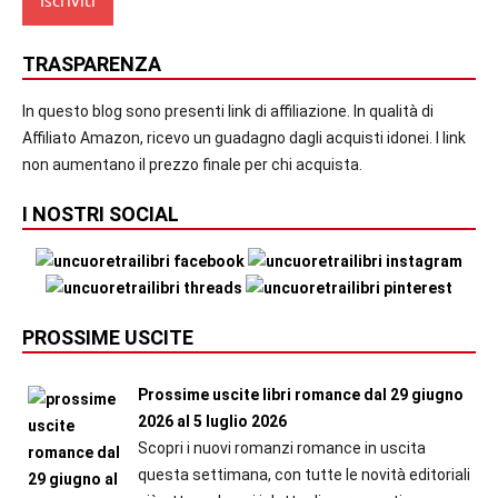
TRASPARENZA
In questo blog sono presenti link di affiliazione. In qualità di
Affiliato Amazon, ricevo un guadagno dagli acquisti idonei. I link
non aumentano il prezzo finale per chi acquista.
I NOSTRI SOCIAL
PROSSIME USCITE
Prossime uscite libri romance dal 29 giugno
2026 al 5 luglio 2026
Scopri i nuovi romanzi romance in uscita
questa settimana, con tutte le novità editoriali