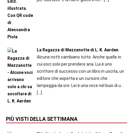
La Ragazza di Mezzanotte di L. K. Aerden
Alcune notti cambiano tutto. Anche quelle in
cui esci solo per prendere aria. Lui è uno
scrittore di successo con un libro in uscita, un
editore che aspetta e un cursore che
lampeggia da ore. Lei è una voce nel buio di u...
[…]
PIÙ VISTI DELLA SETTIMANA