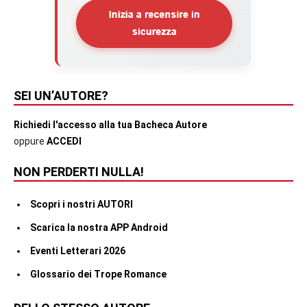
SEI UN’AUTORE?
Richiedi l'accesso alla tua Bacheca Autore
oppure
ACCEDI
NON PERDERTI NULLA!
Scopri i nostri AUTORI
Scarica la nostra APP Android
Eventi Letterari 2026
Glossario dei Trope Romance