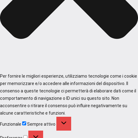
Per fornire le migliori esperienze, utilizziamo tecnologie come i cookie
per memorizzare e/o accedere alle informazioni del dispositivo. Il
consenso a queste tecnologie ci permetterà di elaborare dati come il
comportamento di navigazione o ID unici su questo sito. Non
acconsentire o ritirare il consenso può influire negativamente su
alcune caratteristiche e funzioni.
Funzionale
Funzionale
Sempre attivo
Preferenze
Preferenze