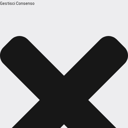
Gestisci Consenso