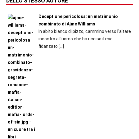
DELLO STESSO AUTORE
Deceptione pericolosa: un matrimonio
combinato di Ajme Williams
In abito bianco di pizzo, cammino verso l'altare
incontro all'uomo che ha ucciso il mio
fidanzato
[…]