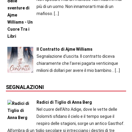
più di un uomo. Non innamorarti mai di un
mafioso.
[…]
Il Contratto di Ajme Williams
Segnalazione d'uscita. Il contratto diceva
chiaramente che l’avrei pagata venticinque
milioni di dollari per avere il mio bambino...
[…]
SEGNALAZIONI
Radici di Tiglio di Anna Berg
Nel cuore dell’Alto Adige, dove le vette delle
Dolomiti sfidano il cielo e il tempo segue il
respiro delle stagioni, sorge un antico Gasthof.
All’ombra di un tiglio secolare si intrecciano i destini di tre