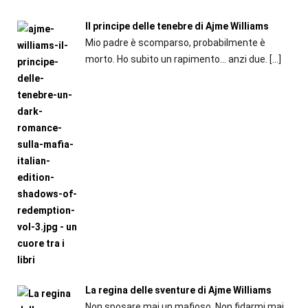
Il principe delle tenebre di Ajme Williams
Mio padre è scomparso, probabilmente è
morto. Ho subito un rapimento… anzi due.
[…]
La regina delle sventure di Ajme Williams
Non sposare mai un mafioso. Non fidarmi mai