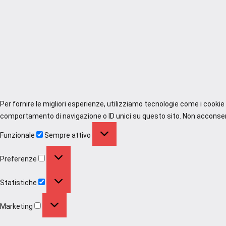
Per fornire le migliori esperienze, utilizziamo tecnologie come i cooki
comportamento di navigazione o ID unici su questo sito. Non acconsenti
Funzionale
Funzionale
Sempre attivo
Preferenze
Preferenze
Statistiche
Statistiche
Marketing
Marketing