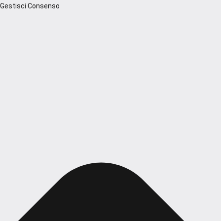
Gestisci Consenso