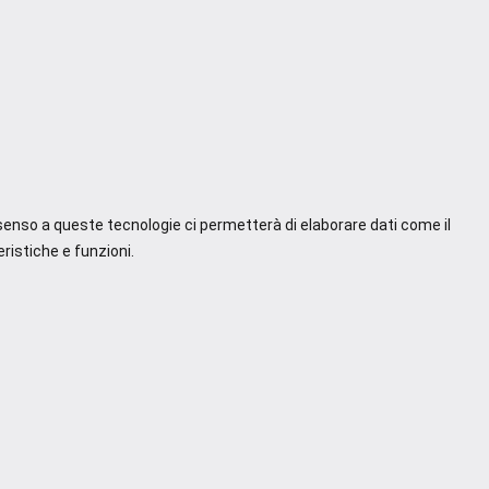
nsenso a queste tecnologie ci permetterà di elaborare dati come il
ristiche e funzioni.