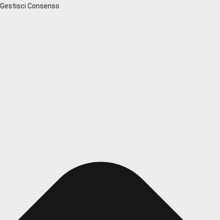
Gestisci Consenso