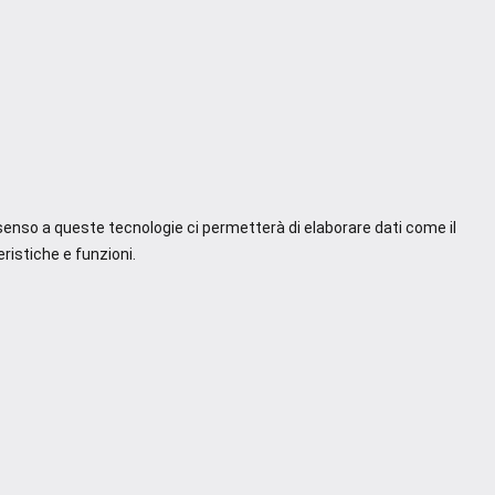
nsenso a queste tecnologie ci permetterà di elaborare dati come il
ristiche e funzioni.