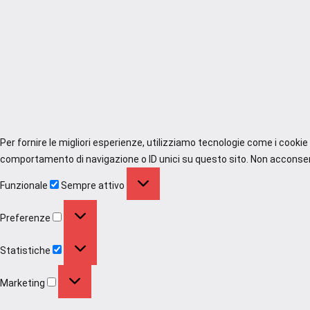
Per fornire le migliori esperienze, utilizziamo tecnologie come i cooki
comportamento di navigazione o ID unici su questo sito. Non acconsenti
Funzionale
Funzionale
Sempre attivo
Preferenze
Preferenze
Statistiche
Statistiche
Marketing
Marketing