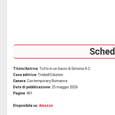
Scheda
Titolo/Autrice
: Tutto in un bacio di Simona A.C.
Casa editrice
: Triskell Edizioni
Genere
: Contemporary Romance
Data di pubblicazione
: 25 maggio 2026
Pagine
: 401
Disponibile su:
Amazon