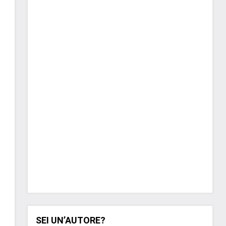
SEI UN’AUTORE?