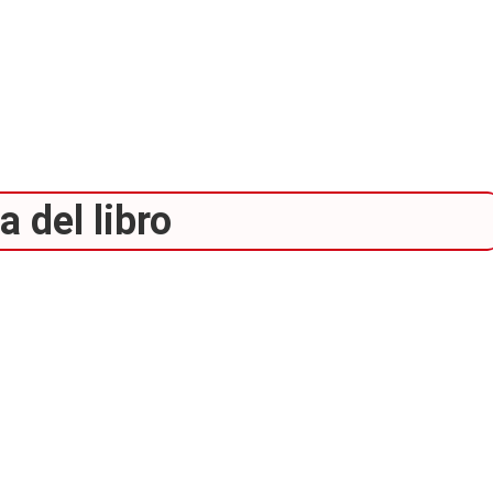
 del libro