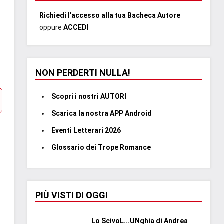
Richiedi l'accesso alla tua Bacheca Autore
oppure
ACCEDI
NON PERDERTI NULLA!
Scopri i nostri AUTORI
Scarica la nostra APP Android
Eventi Letterari 2026
Glossario dei Trope Romance
PIÙ VISTI DI OGGI
Lo ScivoL...UNghia di Andrea