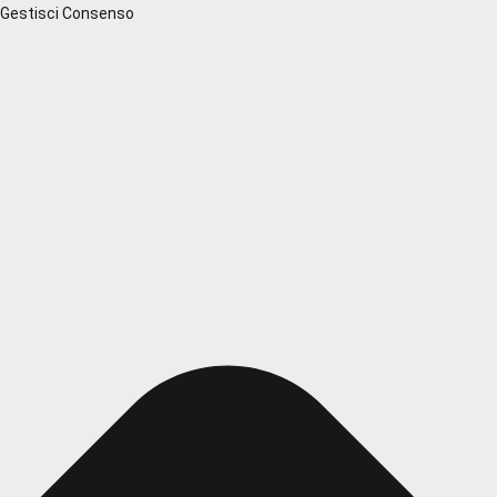
Gestisci Consenso