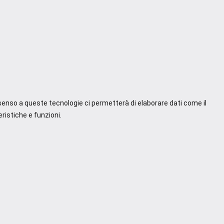
nsenso a queste tecnologie ci permetterà di elaborare dati come il
ristiche e funzioni.