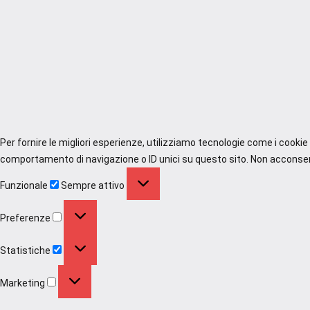
Per fornire le migliori esperienze, utilizziamo tecnologie come i cooki
comportamento di navigazione o ID unici su questo sito. Non acconsenti
Funzionale
Funzionale
Sempre attivo
Preferenze
Preferenze
Statistiche
Statistiche
Marketing
Marketing