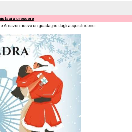
iutaci a crescere
liato Amazon ricevo un guadagno dagli acquisti idonei.