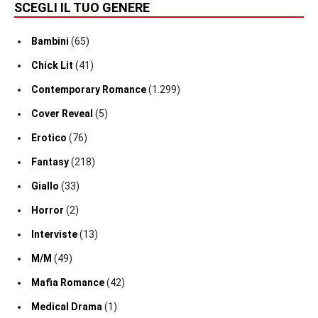
SCEGLI IL TUO GENERE
Bambini
(65)
Chick Lit
(41)
Contemporary Romance
(1.299)
Cover Reveal
(5)
Erotico
(76)
Fantasy
(218)
Giallo
(33)
Horror
(2)
Interviste
(13)
M/M
(49)
Mafia Romance
(42)
Medical Drama
(1)