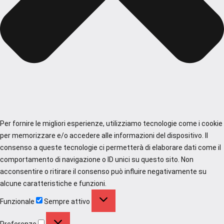
Per fornire le migliori esperienze, utilizziamo tecnologie come i cookie
per memorizzare e/o accedere alle informazioni del dispositivo. Il
consenso a queste tecnologie ci permetterà di elaborare dati come il
comportamento di navigazione o ID unici su questo sito. Non
acconsentire o ritirare il consenso può influire negativamente su
alcune caratteristiche e funzioni.
Funzionale
Funzionale
Sempre attivo
Preferenze
Preferenze