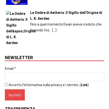
Le Ombre di Aetheria: Il Sigillo dell'Origine di
L. K. Aerden
Fino a quel momento Ewan aveva creduto che
il mondo fos...
[…]
NEWSLETTER
*
Email
Accetto l'informativa sulla privacy e i termini. (
Link
)
TRASPARENZA