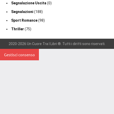
Segnalazione Uscita
(0)
Segnalazioni
(188)
Sport Romance
(98)
Thriller
(75)
2020-2026 Un Cuore Tra I Libri ®. Tutti i diritti sono riservati.
Gestisci consenso