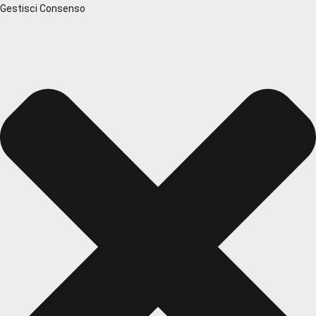
Gestisci Consenso