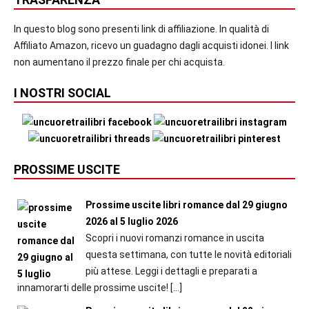
In questo blog sono presenti link di affiliazione. In qualità di
Affiliato Amazon, ricevo un guadagno dagli acquisti idonei. I link
non aumentano il prezzo finale per chi acquista.
I NOSTRI SOCIAL
PROSSIME USCITE
Prossime uscite libri romance dal 29 giugno
2026 al 5 luglio 2026
Scopri i nuovi romanzi romance in uscita
questa settimana, con tutte le novità editoriali
più attese. Leggi i dettagli e preparati a
innamorarti delle prossime uscite!
[…]