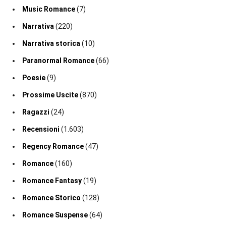
Music Romance
(7)
Narrativa
(220)
Narrativa storica
(10)
Paranormal Romance
(66)
Poesie
(9)
Prossime Uscite
(870)
Ragazzi
(24)
Recensioni
(1.603)
Regency Romance
(47)
Romance
(160)
Romance Fantasy
(19)
Romance Storico
(128)
Romance Suspense
(64)