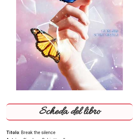
Scheda del libro
Titolo
: Break the silence