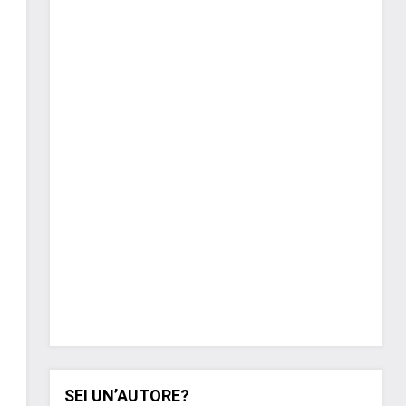
SEI UN’AUTORE?