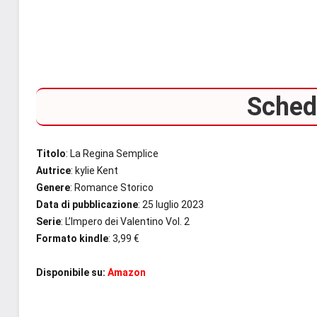
Scheda
Titolo
: La Regina Semplice
Autrice
: kylie Kent
Genere
: Romance Storico
Data di pubblicazione
: 25 luglio 2023
Serie
: L’Impero dei Valentino Vol. 2
Formato kindle
: 3,99 €
Disponibile su:
Amazon