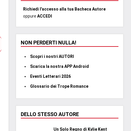
Richiedi l'accesso alla tua Bacheca Autore
oppure
ACCEDI
NON PERDERTI NULLA!
Scopri i nostri AUTORI
Scarica la nostra APP Android
Eventi Letterari 2026
Glossario dei Trope Romance
DELLO STESSO AUTORE
Un Solo Regno di Kylie Kent