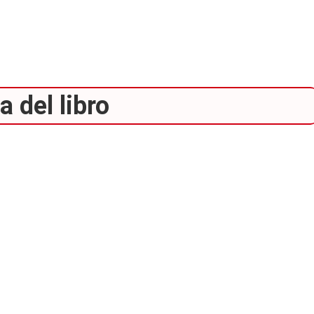
 del libro