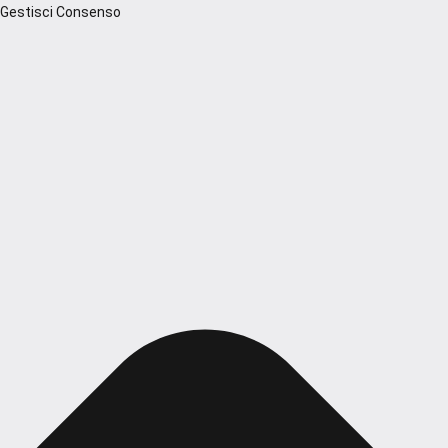
Gestisci Consenso