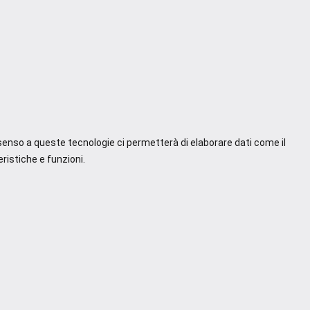
nsenso a queste tecnologie ci permetterà di elaborare dati come il
ristiche e funzioni.