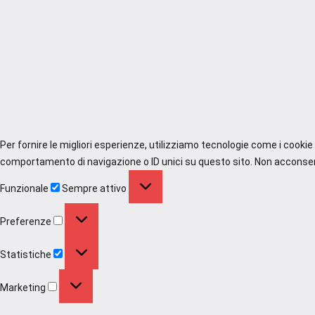
Per fornire le migliori esperienze, utilizziamo tecnologie come i cooki
comportamento di navigazione o ID unici su questo sito. Non acconsenti
Funzionale
Funzionale
Sempre attivo
Preferenze
Preferenze
Statistiche
Statistiche
Marketing
Marketing