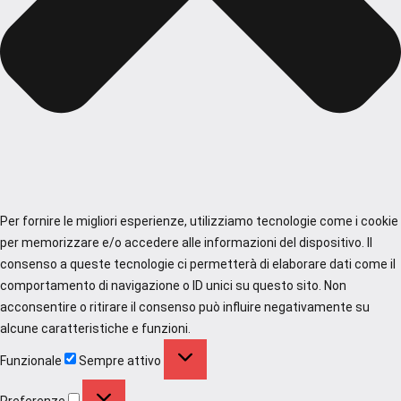
Per fornire le migliori esperienze, utilizziamo tecnologie come i cookie
per memorizzare e/o accedere alle informazioni del dispositivo. Il
consenso a queste tecnologie ci permetterà di elaborare dati come il
comportamento di navigazione o ID unici su questo sito. Non
acconsentire o ritirare il consenso può influire negativamente su
alcune caratteristiche e funzioni.
Funzionale
Funzionale
Sempre attivo
Preferenze
Preferenze