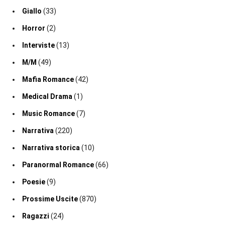
Giallo
(33)
Horror
(2)
Interviste
(13)
M/M
(49)
Mafia Romance
(42)
Medical Drama
(1)
Music Romance
(7)
Narrativa
(220)
Narrativa storica
(10)
Paranormal Romance
(66)
Poesie
(9)
Prossime Uscite
(870)
Ragazzi
(24)