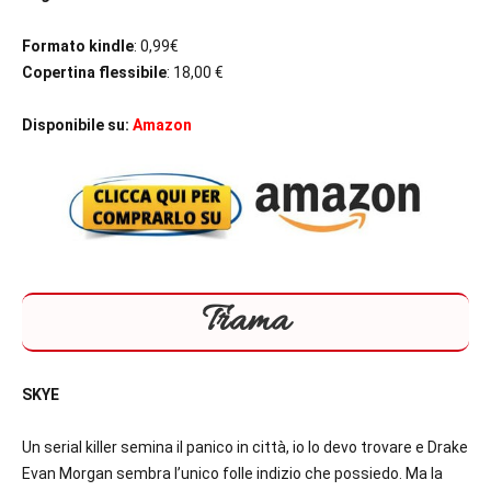
Formato kindle
: 0,99€
Copertina flessibile
: 18,00 €
Disponibile su:
Amazon
Trama
SKYE
Un serial killer semina il panico in città, io lo devo trovare e Drake
Evan Morgan sembra l’unico folle indizio che possiedo. Ma la