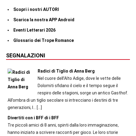
Scopri i nostri AUTORI
Scarica la nostra APP Android
Eventi Letterari 2026
Glossario dei Trope Romance
SEGNALAZIONI
Radici di Tiglio di Anna Berg
Nel cuore dell’Alto Adige, dove le vette delle
Dolomiti sfidano il cielo e il tempo segue il
respiro delle stagioni, sorge un antico Gasthof.
All’ombra di un tiglio secolare si intrecciano i destini di tre
generazioni, l...
[…]
Divertiti con i BFF di i BFF
Tre piccoli amici di 8 anni, spinti dalla loro immaginazione,
hanno iniziato a scrivere racconti per gioco. Le loro storie