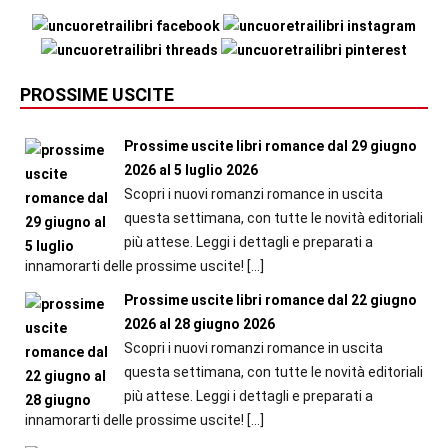
PROSSIME USCITE
Prossime uscite libri romance dal 29 giugno
2026 al 5 luglio 2026
Scopri i nuovi romanzi romance in uscita
questa settimana, con tutte le novità editoriali
più attese. Leggi i dettagli e preparati a
innamorarti delle prossime uscite!
[…]
Prossime uscite libri romance dal 22 giugno
2026 al 28 giugno 2026
Scopri i nuovi romanzi romance in uscita
questa settimana, con tutte le novità editoriali
più attese. Leggi i dettagli e preparati a
innamorarti delle prossime uscite!
[…]