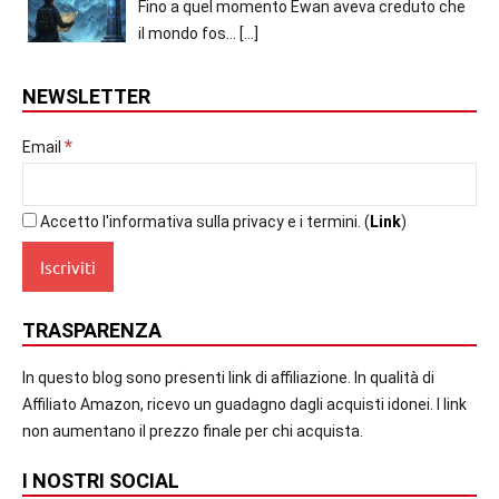
Fino a quel momento Ewan aveva creduto che
il mondo fos...
[…]
NEWSLETTER
*
Email
Accetto l'informativa sulla privacy e i termini. (
Link
)
TRASPARENZA
In questo blog sono presenti link di affiliazione. In qualità di
Affiliato Amazon, ricevo un guadagno dagli acquisti idonei. I link
non aumentano il prezzo finale per chi acquista.
I NOSTRI SOCIAL