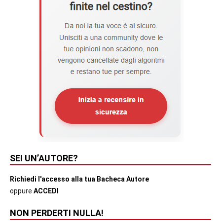
SEI UN’AUTORE?
Richiedi l'accesso alla tua Bacheca Autore
oppure
ACCEDI
NON PERDERTI NULLA!