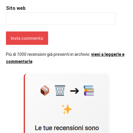
Sito web
Più di
1000 recensioni
già presenti in archivio:
vieni a leggerle e
commentarle