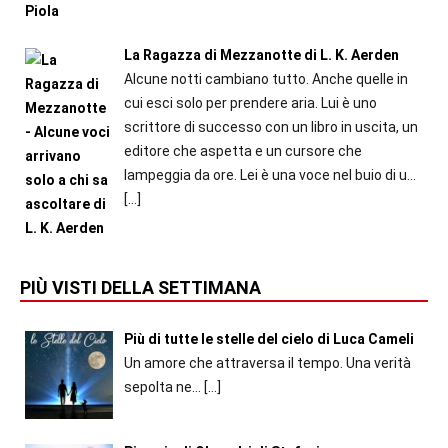
La Ragazza di Mezzanotte di L. K. Aerden
Alcune notti cambiano tutto. Anche quelle in
cui esci solo per prendere aria. Lui è uno
scrittore di successo con un libro in uscita, un
editore che aspetta e un cursore che
lampeggia da ore. Lei è una voce nel buio di u...
[…]
PIÙ VISTI DELLA SETTIMANA
Più di tutte le stelle del cielo di Luca Cameli
Un amore che attraversa il tempo. Una verità
sepolta ne...
[…]