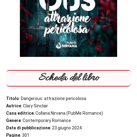
Scheda del libro
Titolo
: Dangerous: attrazione pericolosa
Autrice
: Clary Sinclair
Casa editrice
: Collana Nirvana (PubMe Romance)
Genere
: Contemporary Romance
Data di pubblicazione
: 23 giugno 2024
Pagine
: 301