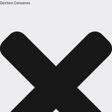
Gestisci Consenso