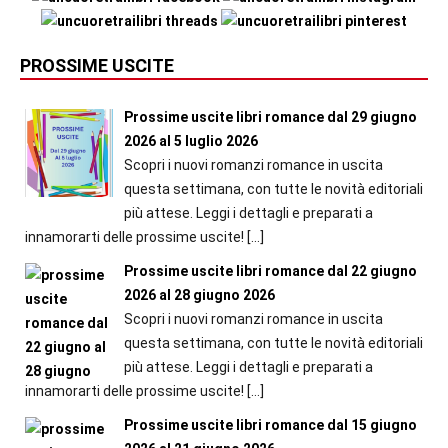
PROSSIME USCITE
Prossime uscite libri romance dal 29 giugno
2026 al 5 luglio 2026
Scopri i nuovi romanzi romance in uscita
questa settimana, con tutte le novità editoriali
più attese. Leggi i dettagli e preparati a
innamorarti delle prossime uscite!
[…]
Prossime uscite libri romance dal 22 giugno
2026 al 28 giugno 2026
Scopri i nuovi romanzi romance in uscita
questa settimana, con tutte le novità editoriali
più attese. Leggi i dettagli e preparati a
innamorarti delle prossime uscite!
[…]
Prossime uscite libri romance dal 15 giugno