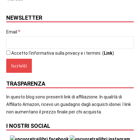
NEWSLETTER
*
Email
Accetto l'informativa sulla privacy e i termini. (
Link
)
TRASPARENZA
In questo blog sono presenti link di affiliazione. In qualità di
Affiliato Amazon, ricevo un guadagno dagli acquisti idonei. I link
non aumentano il prezzo finale per chi acquista.
I NOSTRI SOCIAL