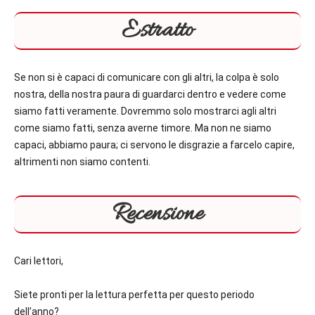
Estratto
Se non si è capaci di comunicare con gli altri, la colpa è solo
nostra, della nostra paura di guardarci dentro e vedere come
siamo fatti veramente. Dovremmo solo mostrarci agli altri
come siamo fatti, senza averne timore. Ma non ne siamo
capaci, abbiamo paura; ci servono le disgrazie a farcelo capire,
altrimenti non siamo contenti.
Recensione
Cari lettori,
Siete pronti per la lettura perfetta per questo periodo
dell’anno?