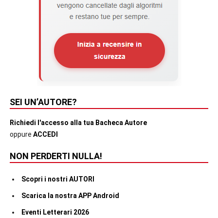
SEI UN’AUTORE?
Richiedi l'accesso alla tua Bacheca Autore
oppure
ACCEDI
NON PERDERTI NULLA!
Scopri i nostri AUTORI
Scarica la nostra APP Android
Eventi Letterari 2026