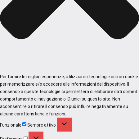
Per fornire le migliori esperienze, utilizziamo tecnologie come i cookie
per memorizzare e/o accedere alle informazioni del dispositivo. Il
consenso a queste tecnologie ci permetterà di elaborare dati come il
comportamento di navigazione o ID unici su questo sito. Non
acconsentire o ritirare il consenso può influire negativamente su
alcune caratteristiche e funzioni.
Funzionale
Funzionale
Sempre attivo
Preferenze
Preferenze