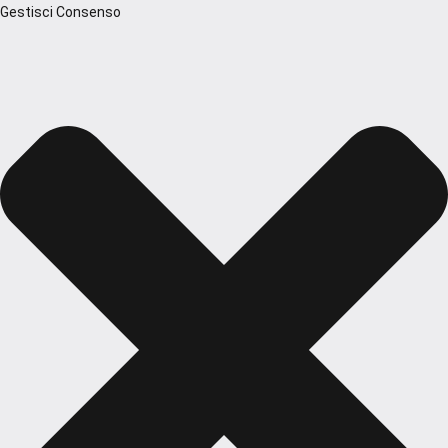
Gestisci Consenso