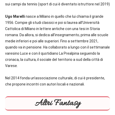
sui campi da tennis (sport di cui è diventato istruttore nel 2019)
Ugo Marelli
nasce a Milano in quello che lui chiama il grande
1956. Compie gli studi classici e poi si laurea all’Università
Cattolica di Milano in lettere antiche con una tesi in Storia
romana. Da allora, si dedica all’insegnamento; prima alle scuole
medie inferiori e poi alle superiori. Fino a settembre 2021,
quando va in pensione. Ha collaborato a lungo con il settimanale
varesino Luce e con il quotidiano La Prealpina seguendo la
cronaca, la cultura, il sociale del territorio a sud della città di
Varese.
Nel 2014 fonda un’associazione culturale, di cui è presidente,
che propone incontri con autori locali e nazionali.
Altri Fantasy