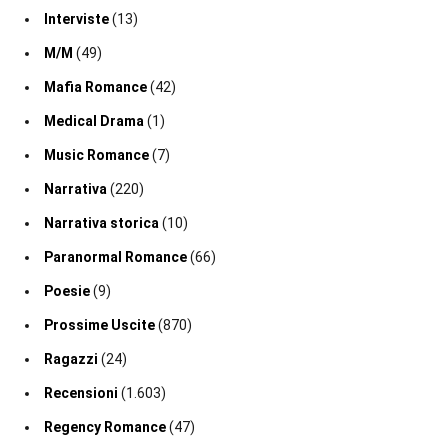
Interviste
(13)
M/M
(49)
Mafia Romance
(42)
Medical Drama
(1)
Music Romance
(7)
Narrativa
(220)
Narrativa storica
(10)
Paranormal Romance
(66)
Poesie
(9)
Prossime Uscite
(870)
Ragazzi
(24)
Recensioni
(1.603)
Regency Romance
(47)