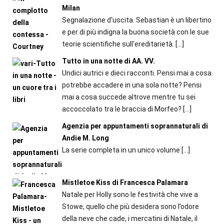
Milan
Segnalazione d'uscita. Sebastian è un libertino
e per di più indigna la buona società con le sue
teorie scientifiche sull'ereditarietà.
[…]
Tutto in una notte di AA. VV.
Undici autrici e dieci racconti. Pensi mai a cosa
potrebbe accadere in una sola notte? Pensi
mai a cosa succede altrove mentre tu sei
accoccolato tra le braccia di Morfeo?
[…]
Agenzia per appuntamenti soprannaturali di
Andie M. Long
La serie completa in un unico volume
[…]
Mistletoe Kiss di Francesca Palamara
Natale per Holly sono le festività che vive a
Stowe, quello che più desidera sono l’odore
della neve che cade, i mercatini di Natale, il