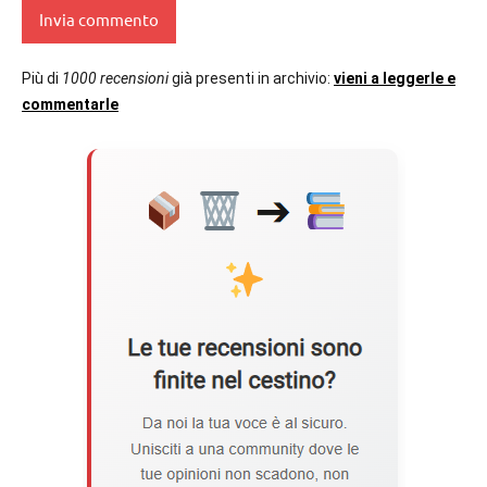
Più di
1000 recensioni
già presenti in archivio:
vieni a leggerle e
commentarle