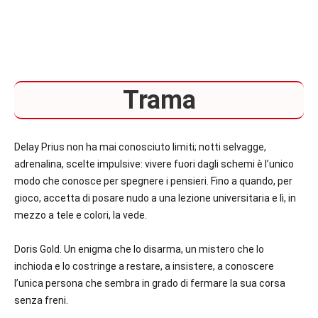
Trama
Delay Prius
non ha mai conosciuto limiti; notti selvagge,
adrenalina, scelte impulsive: vivere fuori dagli schemi è l’unico
modo che conosce per spegnere i pensieri. Fino a quando, per
gioco, accetta di posare nudo a una lezione universitaria e lì, in
mezzo a tele e colori, la vede.
Doris Gold.
Un enigma che lo disarma, un mistero che lo
inchioda e lo costringe a restare, a insistere, a conoscere
l’unica persona che sembra in grado di fermare la sua corsa
senza freni.