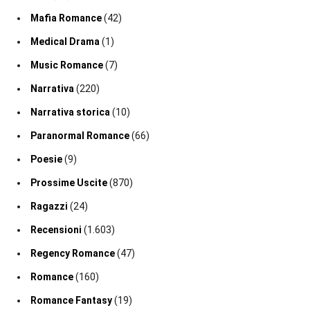
Mafia Romance
(42)
Medical Drama
(1)
Music Romance
(7)
Narrativa
(220)
Narrativa storica
(10)
Paranormal Romance
(66)
Poesie
(9)
Prossime Uscite
(870)
Ragazzi
(24)
Recensioni
(1.603)
Regency Romance
(47)
Romance
(160)
Romance Fantasy
(19)