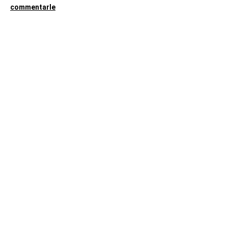
commentarle