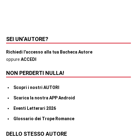
SEI UN’AUTORE?
Richiedi l'accesso alla tua Bacheca Autore
oppure
ACCEDI
NON PERDERTI NULLA!
Scopri i nostri AUTORI
Scarica la nostra APP Android
Eventi Letterari 2026
Glossario dei Trope Romance
DELLO STESSO AUTORE