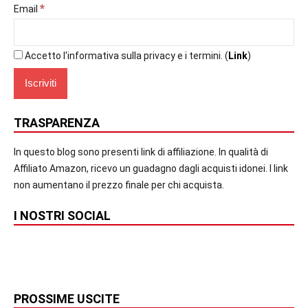
*
Email
Accetto l'informativa sulla privacy e i termini. (
Link
)
TRASPARENZA
In questo blog sono presenti link di affiliazione. In qualità di
Affiliato Amazon, ricevo un guadagno dagli acquisti idonei. I link
non aumentano il prezzo finale per chi acquista.
I NOSTRI SOCIAL
PROSSIME USCITE