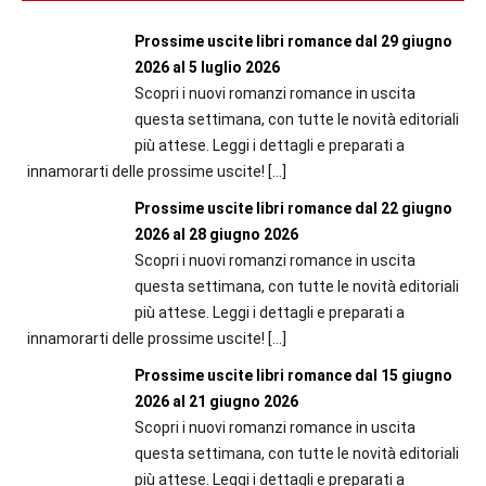
Prossime uscite libri romance dal 29 giugno
2026 al 5 luglio 2026
Scopri i nuovi romanzi romance in uscita
questa settimana, con tutte le novità editoriali
più attese. Leggi i dettagli e preparati a
innamorarti delle prossime uscite!
[…]
Prossime uscite libri romance dal 22 giugno
2026 al 28 giugno 2026
Scopri i nuovi romanzi romance in uscita
questa settimana, con tutte le novità editoriali
più attese. Leggi i dettagli e preparati a
innamorarti delle prossime uscite!
[…]
Prossime uscite libri romance dal 15 giugno
2026 al 21 giugno 2026
Scopri i nuovi romanzi romance in uscita
questa settimana, con tutte le novità editoriali
più attese. Leggi i dettagli e preparati a