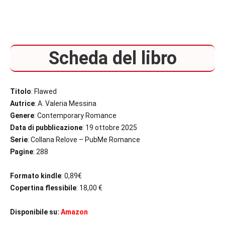
Scheda del libro
Titolo
: Flawed
Autrice
: A. Valeria Messina
Genere
: Contemporary Romance
Data di pubblicazione
: 19 ottobre 2025
Serie
: Collana Relove – PubMe Romance
Pagine
: 288
Formato kindle
: 0,89€
Copertina flessibile
: 18,00 €
Disponibile su:
Amazon