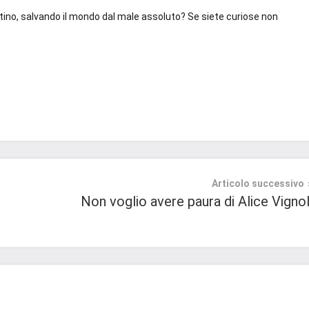
tino, salvando il mondo dal male assoluto? Se siete curiose non
Articolo successivo
Non voglio avere paura di Alice Vignol