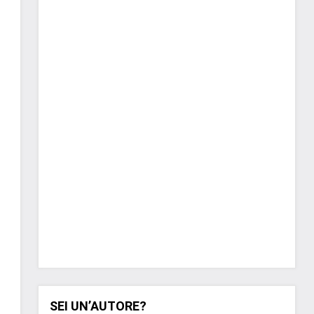
SEI UN’AUTORE?