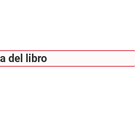
 del libro