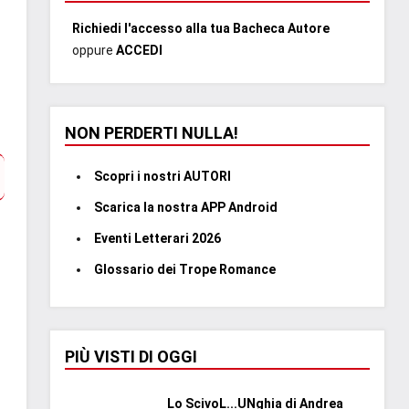
Richiedi l'accesso alla tua Bacheca Autore
oppure
ACCEDI
NON PERDERTI NULLA!
Scopri i nostri AUTORI
Scarica la nostra APP Android
Eventi Letterari 2026
Glossario dei Trope Romance
PIÙ VISTI DI OGGI
Lo ScivoL...UNghia di Andrea