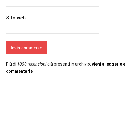
Sito web
Più di
1000 recensioni
già presenti in archivio:
vieni a leggerle e
commentarle