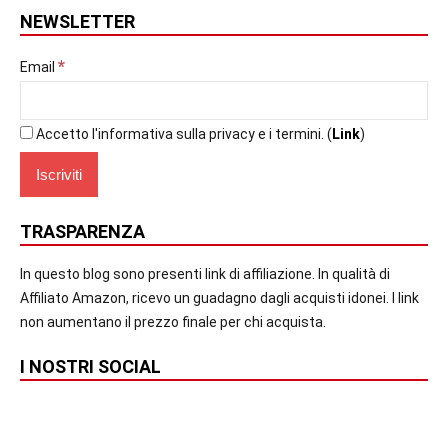
NEWSLETTER
*
Email
Accetto l'informativa sulla privacy e i termini. (
Link
)
TRASPARENZA
In questo blog sono presenti link di affiliazione. In qualità di
Affiliato Amazon, ricevo un guadagno dagli acquisti idonei. I link
non aumentano il prezzo finale per chi acquista.
I NOSTRI SOCIAL