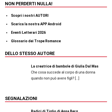
NON PERDERTI NULLA!
Scopri i nostri AUTORI
Scarica la nostra APP Android
Eventi Letterari 2026
Glossario dei Trope Romance
DELLO STESSO AUTORE
La creatrice di bambole di Giulia Dal Mas
Che cosa succede al corpo di una donna
quando non può avere figli?
[…]
SEGNALAZIONI
Radici di Tiglio di Anna Berg