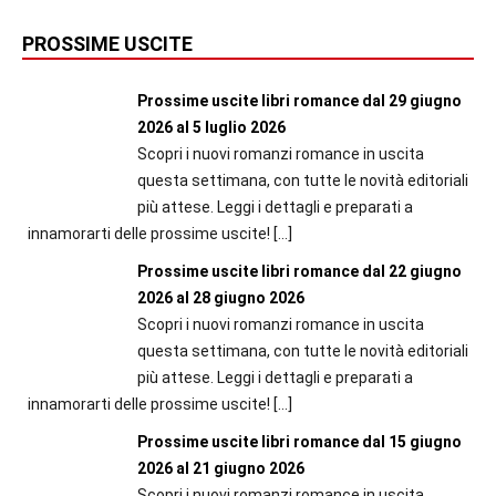
PROSSIME USCITE
Prossime uscite libri romance dal 29 giugno
2026 al 5 luglio 2026
Scopri i nuovi romanzi romance in uscita
questa settimana, con tutte le novità editoriali
più attese. Leggi i dettagli e preparati a
innamorarti delle prossime uscite!
[…]
Prossime uscite libri romance dal 22 giugno
2026 al 28 giugno 2026
Scopri i nuovi romanzi romance in uscita
questa settimana, con tutte le novità editoriali
più attese. Leggi i dettagli e preparati a
innamorarti delle prossime uscite!
[…]
Prossime uscite libri romance dal 15 giugno
2026 al 21 giugno 2026
Scopri i nuovi romanzi romance in uscita