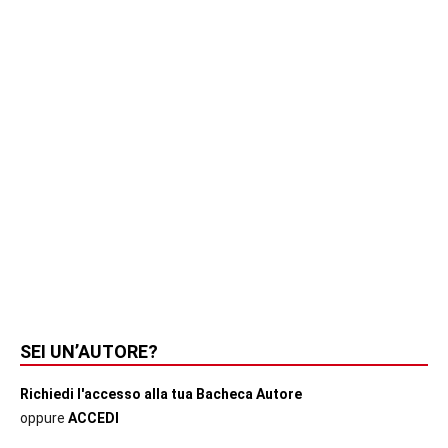
SEI UN’AUTORE?
Richiedi l'accesso alla tua Bacheca Autore
oppure
ACCEDI