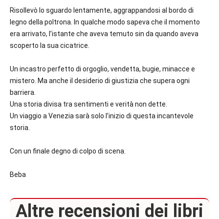
Risollevò lo sguardo lentamente, aggrappandosi al bordo di
legno della poltrona. In qualche modo sapeva che il momento
era arrivato, l’istante che aveva temuto sin da quando aveva
scoperto la sua cicatrice.
Un incastro perfetto di orgoglio, vendetta, bugie, minacce e
mistero. Ma anche il desiderio di giustizia che supera ogni
barriera.
Una storia divisa tra sentimenti e verità non dette.
Un viaggio a Venezia sarà solo l’inizio di questa incantevole
storia.
Con un finale degno di colpo di scena.
Beba
Altre recensioni dei libri