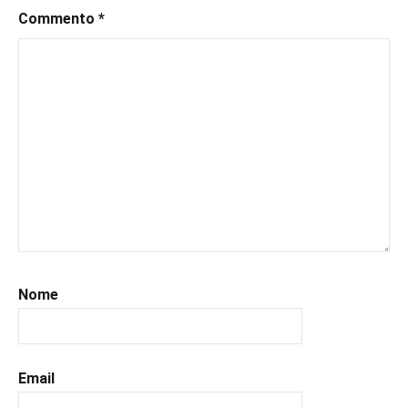
Commento
*
Nome
Email