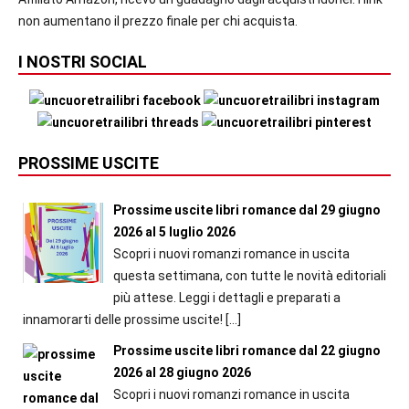
non aumentano il prezzo finale per chi acquista.
I NOSTRI SOCIAL
PROSSIME USCITE
Prossime uscite libri romance dal 29 giugno
2026 al 5 luglio 2026
Scopri i nuovi romanzi romance in uscita
questa settimana, con tutte le novità editoriali
più attese. Leggi i dettagli e preparati a
innamorarti delle prossime uscite!
[…]
Prossime uscite libri romance dal 22 giugno
2026 al 28 giugno 2026
Scopri i nuovi romanzi romance in uscita