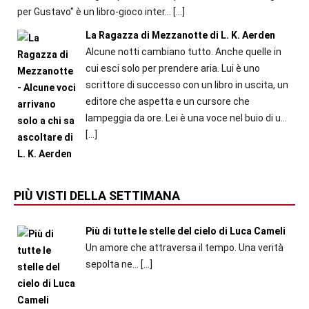
per Gustavo" è un libro-gioco inter...
[…]
La Ragazza di Mezzanotte di L. K. Aerden
Alcune notti cambiano tutto. Anche quelle in
cui esci solo per prendere aria. Lui è uno
scrittore di successo con un libro in uscita, un
editore che aspetta e un cursore che
lampeggia da ore. Lei è una voce nel buio di u...
[…]
PIÙ VISTI DELLA SETTIMANA
Più di tutte le stelle del cielo di Luca Cameli
Un amore che attraversa il tempo. Una verità
sepolta ne...
[…]