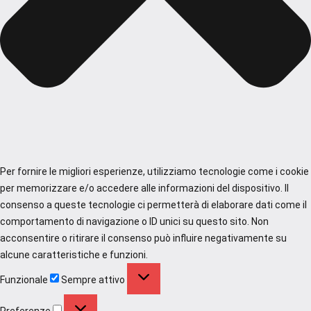
Per fornire le migliori esperienze, utilizziamo tecnologie come i cookie
per memorizzare e/o accedere alle informazioni del dispositivo. Il
consenso a queste tecnologie ci permetterà di elaborare dati come il
comportamento di navigazione o ID unici su questo sito. Non
acconsentire o ritirare il consenso può influire negativamente su
alcune caratteristiche e funzioni.
Funzionale
Funzionale
Sempre attivo
Preferenze
Preferenze