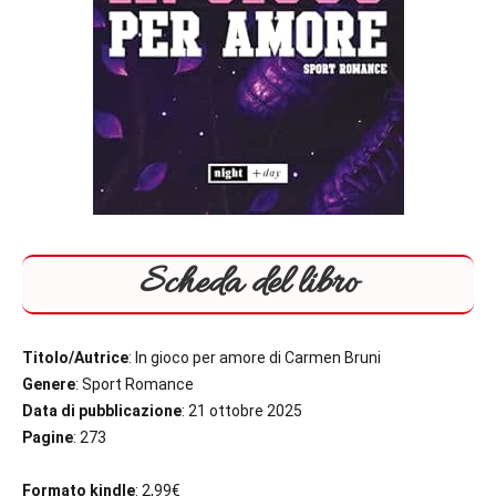
Scheda del libro
Titolo
/Autrice
: In gioco per amore di Carmen Bruni
Genere
: Sport Romance
Data di pubblicazione
: 21 ottobre 2025
Pagine
: 273
Formato kindle
: 2,99€