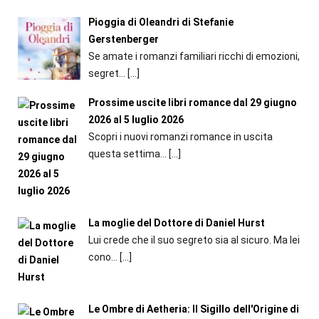
Pioggia di Oleandri di Stefanie
Gerstenberger
Se amate i romanzi familiari ricchi di emozioni,
segret...
[…]
Prossime uscite libri romance dal 29 giugno
2026 al 5 luglio 2026
Scopri i nuovi romanzi romance in uscita
questa settima...
[…]
La moglie del Dottore di Daniel Hurst
Lui crede che il suo segreto sia al sicuro. Ma lei
cono...
[…]
Le Ombre di Aetheria: Il Sigillo dell'Origine di