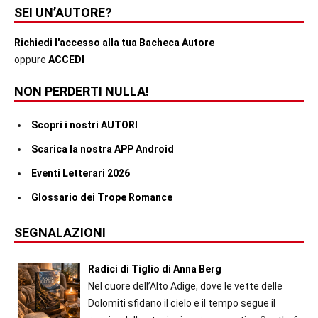
SEI UN’AUTORE?
Richiedi l'accesso alla tua Bacheca Autore
oppure
ACCEDI
NON PERDERTI NULLA!
Scopri i nostri AUTORI
Scarica la nostra APP Android
Eventi Letterari 2026
Glossario dei Trope Romance
SEGNALAZIONI
Radici di Tiglio di Anna Berg
Nel cuore dell’Alto Adige, dove le vette delle
Dolomiti sfidano il cielo e il tempo segue il