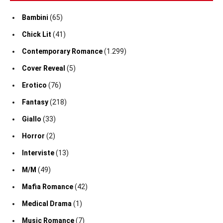
Bambini
(65)
Chick Lit
(41)
Contemporary Romance
(1.299)
Cover Reveal
(5)
Erotico
(76)
Fantasy
(218)
Giallo
(33)
Horror
(2)
Interviste
(13)
M/M
(49)
Mafia Romance
(42)
Medical Drama
(1)
Music Romance
(7)