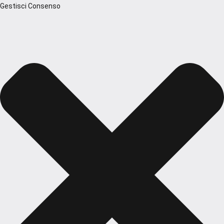
Gestisci Consenso