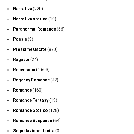
Narrativa
(220)
Narrativa storica
(10)
Paranormal Romance
(66)
Poesie
(9)
Prossime Uscite
(870)
Ragazzi
(24)
Recensioni
(1.603)
Regency Romance
(47)
Romance
(160)
Romance Fantasy
(19)
Romance Storico
(128)
Romance Suspense
(64)
Segnalazione Uscita
(0)