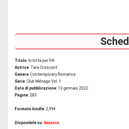
Scheda
Titolo
: In lotta per Fifi
Autrice
: Tara Crescent
Genere
: Contemporary Romance
Serie
: Club Ménage Vol. 1
Data di pubblicazione
: 13 gennaio 2022
Pagine
: 283
Formato kindle
: 2,99€
Disponibile su:
Amazon