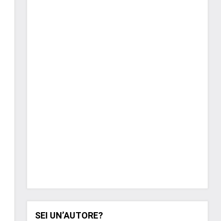
SEI UN’AUTORE?