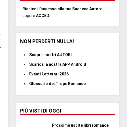
Richiedi l'accesso alla tua Bacheca Autore
oppure
ACCEDI
NON PERDERTI NULLA!
Scopri i nostri AUTORI
Scarica la nostra APP Android
Eventi Letterari 2026
Glossario dei Trope Romance
PIÙ VISTI DI OGGI
Prossime uscite libri romance