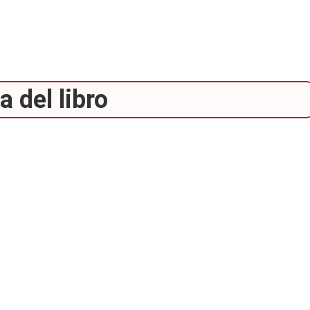
 del libro