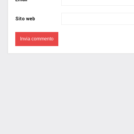
Sito web