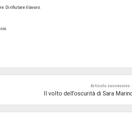
. Di rifiutare il lavoro.
cio.
Articolo successivo
Il volto dell’oscurità di Sara Marin