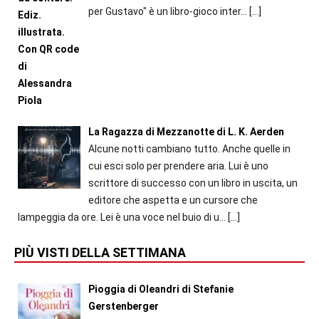
per Gustavo" è un libro-gioco inter...
[…]
La Ragazza di Mezzanotte di L. K. Aerden
Alcune notti cambiano tutto. Anche quelle in
cui esci solo per prendere aria. Lui è uno
scrittore di successo con un libro in uscita, un
editore che aspetta e un cursore che
lampeggia da ore. Lei è una voce nel buio di u...
[…]
PIÙ VISTI DELLA SETTIMANA
Pioggia di Oleandri di Stefanie
Gerstenberger