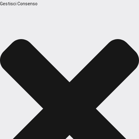
Gestisci Consenso