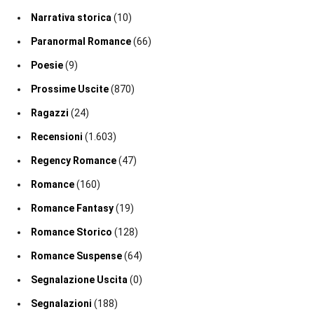
Narrativa storica
(10)
Paranormal Romance
(66)
Poesie
(9)
Prossime Uscite
(870)
Ragazzi
(24)
Recensioni
(1.603)
Regency Romance
(47)
Romance
(160)
Romance Fantasy
(19)
Romance Storico
(128)
Romance Suspense
(64)
Segnalazione Uscita
(0)
Segnalazioni
(188)