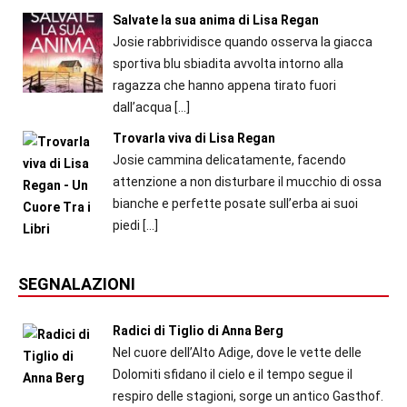
Salvate la sua anima di Lisa Regan
Josie rabbrividisce quando osserva la giacca
sportiva blu sbiadita avvolta intorno alla
ragazza che hanno appena tirato fuori
dall’acqua
[…]
Trovarla viva di Lisa Regan
Josie cammina delicatamente, facendo
attenzione a non disturbare il mucchio di ossa
bianche e perfette posate sull’erba ai suoi
piedi
[…]
SEGNALAZIONI
Radici di Tiglio di Anna Berg
Nel cuore dell’Alto Adige, dove le vette delle
Dolomiti sfidano il cielo e il tempo segue il
respiro delle stagioni, sorge un antico Gasthof.