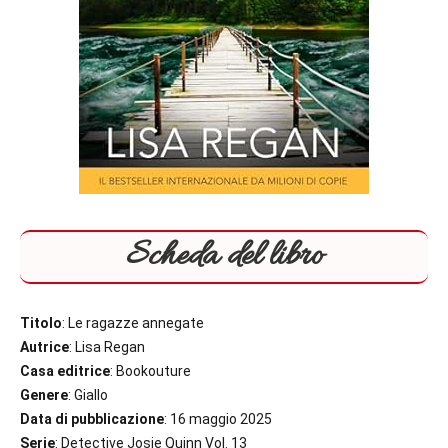
Scheda del libro
Titolo
: Le ragazze annegate
Autrice
: Lisa Regan
Casa editrice
: Bookouture
Genere
: Giallo
Data di pubblicazione
: 16 maggio 2025
Serie
: Detective Josie Quinn Vol. 13