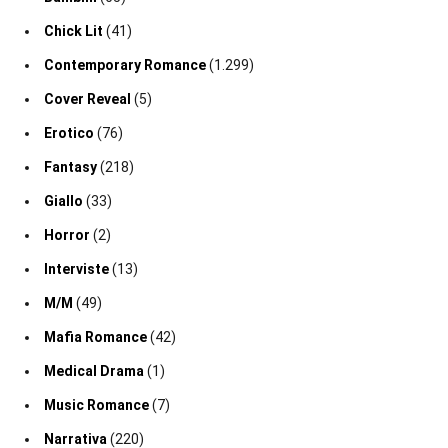
Chick Lit
(41)
Contemporary Romance
(1.299)
Cover Reveal
(5)
Erotico
(76)
Fantasy
(218)
Giallo
(33)
Horror
(2)
Interviste
(13)
M/M
(49)
Mafia Romance
(42)
Medical Drama
(1)
Music Romance
(7)
Narrativa
(220)