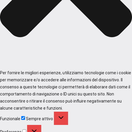
Per fornire le migliori esperienze, utilizziamo tecnologie come i cookie
per memorizzare e/o accedere alle informazioni del dispositivo. Il
consenso a queste tecnologie ci permetterà di elaborare dati come il
comportamento di navigazione o ID unici su questo sito. Non
acconsentire o ritirare il consenso può influire negativamente su
alcune caratteristiche e funzioni.
Funzionale
Funzionale
Sempre attivo
Preferenze
Preferenze