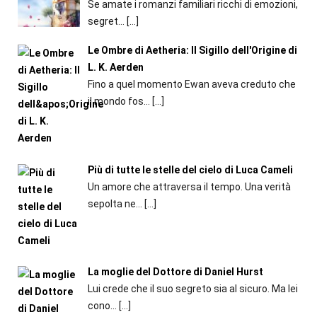
Se amate i romanzi familiari ricchi di emozioni,
segret...
[…]
Le Ombre di Aetheria: Il Sigillo dell'Origine di
L. K. Aerden
Fino a quel momento Ewan aveva creduto che
il mondo fos...
[…]
Più di tutte le stelle del cielo di Luca Cameli
Un amore che attraversa il tempo. Una verità
sepolta ne...
[…]
La moglie del Dottore di Daniel Hurst
Lui crede che il suo segreto sia al sicuro. Ma lei
cono...
[…]