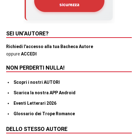
SEI UN’AUTORE?
Richiedi l'accesso alla tua Bacheca Autore
oppure
ACCEDI
NON PERDERTI NULLA!
Scopri i nostri AUTORI
Scarica la nostra APP Android
Eventi Letterari 2026
Glossario dei Trope Romance
DELLO STESSO AUTORE